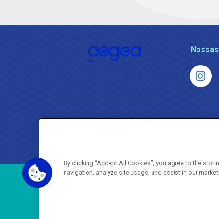
Nossas
By clicking “Accept All Cookies”, you agree to the stor
navigation, analyze site usage, and assist in our market