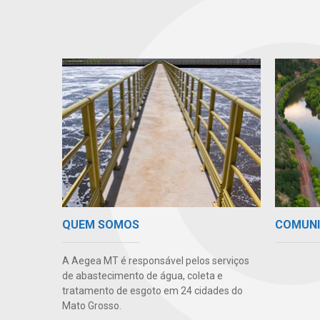
COMUN
QUEM SOMOS
A Aegea MT é responsável pelos serviços
de abastecimento de água, coleta e
tratamento de esgoto em 24 cidades do
Mato Grosso.