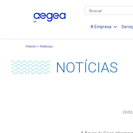
A Empresa
Servi
Home
Notícias
NOTÍCIAS
23/02