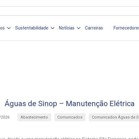
ços
Sustentabilidade
Notícias
Carreiras
Fornecedore
Águas de Sinop – Manutenção Elétrica
Abastecimento
Comunicados
Comunicados Águas de S
/2026