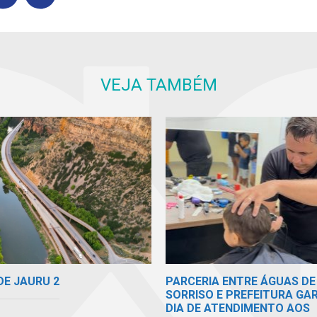
VEJA TAMBÉM
DE JAURU 2
PARCERIA ENTRE ÁGUAS DE
SORRISO E PREFEITURA GA
DIA DE ATENDIMENTO AOS