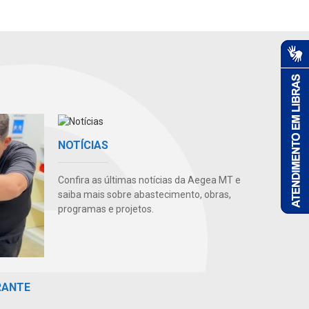
NOTÍCIAS
Confira as últimas notícias da Aegea MT e
saiba mais sobre abastecimento, obras,
programas e projetos.
RANTE