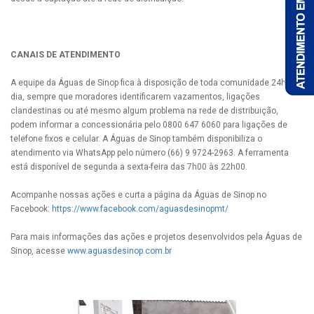
CANAIS DE ATENDIMENTO
A equipe da Águas de Sinop fica à disposição de toda comunidade 24h por
dia, sempre que moradores identificarem vazamentos, ligações
clandestinas ou até mesmo algum problema na rede de distribuição,
podem informar a concessionária pelo 0800 647 6060 para ligações de
telefone fixos e celular. A Águas de Sinop também disponibiliza o
atendimento via WhatsApp pelo número (66) 9 9724-2963. A ferramenta
está disponível de segunda a sexta-feira das 7h00 às 22h00.
Acompanhe nossas ações e curta a página da Águas de Sinop no
Facebook:
https://www.facebook.com/aguasdesinopmt/
Para mais informações das ações e projetos desenvolvidos pela Águas de
Sinop, acesse
www.aguasdesinop.com.br