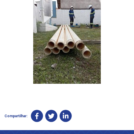
Compartilhar: