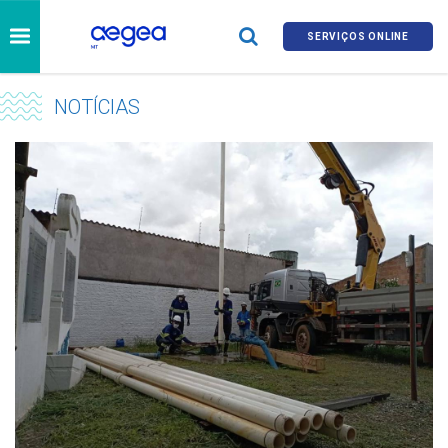
SERVIÇOS ONLINE
NOTÍCIAS