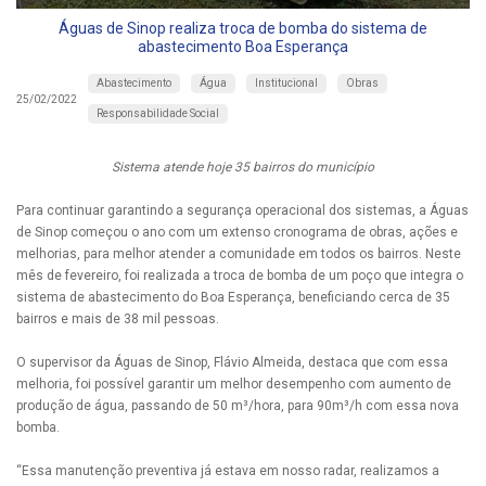
Águas de Sinop realiza troca de bomba do sistema de
abastecimento Boa Esperança
Abastecimento
Água
Institucional
Obras
25/02/2022
Responsabilidade Social
Sistema atende hoje 35 bairros do município
Para continuar garantindo a segurança operacional dos sistemas, a Águas
de Sinop começou o ano com um extenso cronograma de obras, ações e
melhorias, para melhor atender a comunidade em todos os bairros. Neste
mês de fevereiro, foi realizada a troca de bomba de um poço que integra o
sistema de abastecimento do Boa Esperança, beneficiando cerca de 35
bairros e mais de 38 mil pessoas.
O supervisor da Águas de Sinop, Flávio Almeida, destaca que com essa
melhoria, foi possível garantir um melhor desempenho com aumento de
produção de água, passando de 50 m³/hora, para 90m³/h com essa nova
bomba.
“Essa manutenção preventiva já estava em nosso radar, realizamos a