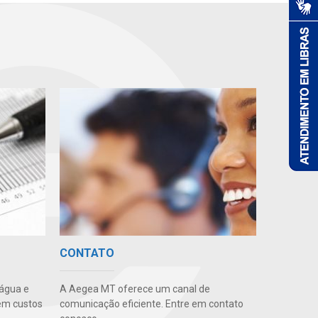
CONTATO
 água e
A Aegea MT oferece um canal de
em custos
comunicação eficiente. Entre em contato