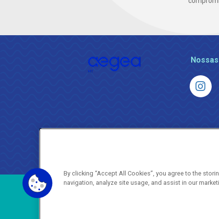
compromis
Nossas
By clicking “Accept All Cookies”, you agree to the stor
navigation, analyze site usage, and assist in our market