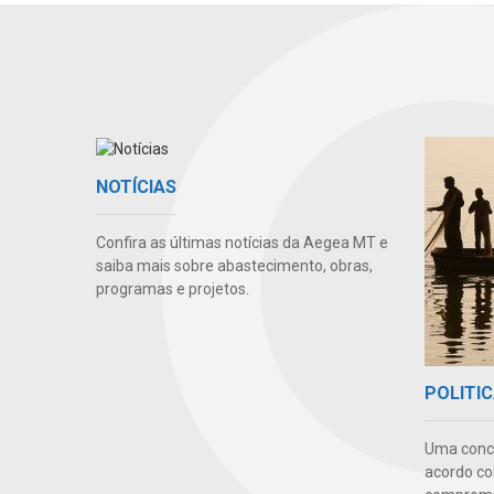
NOTÍCIAS
Confira as últimas notícias da Aegea MT e
saiba mais sobre abastecimento, obras,
programas e projetos.
POLITIC
Uma conc
acordo co