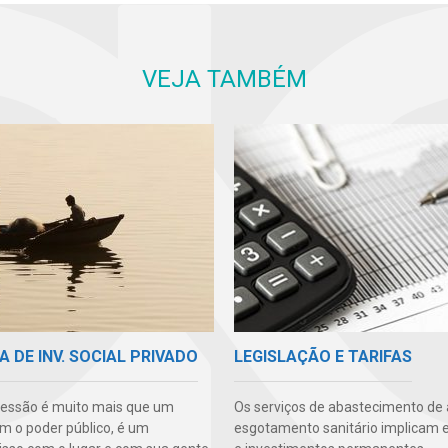
VEJA TAMBÉM
A DE INV. SOCIAL PRIVADO
LEGISLAÇÃO E TARIFAS
essão é muito mais que um
Os serviços de abastecimento de
m o poder público, é um
esgotamento sanitário implicam 