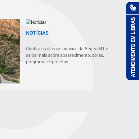
NOTÍCIAS
Confira as últimas notícias da Aegea MT e
saiba mais sobre abastecimento, obras,
programas e projetos.