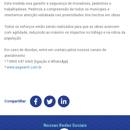
Esta medida visa garantir a segurança de moradores, pedestres e
trabalhadores. Pedimos a compreensão de todos os munícipes e
orientamos atenção redobrada nas proximidades dos trechos em obras.
Todos os esforços estão sendo realizados para que as obras avancem
com agilidade, reduzindo ao máximo os impactos no tráfego e na rotina da
população.
Em caso de dúvidas, entre em contato pelos nossos canais de
atendimento:
? ? 0800 647 6060 (ligação e WhatsApp)
?
www.aegeamt.com.br
Compartilhar:
Nossas Redes Sociais