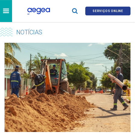
SERVIÇOS ONLINE
NOTÍCIAS