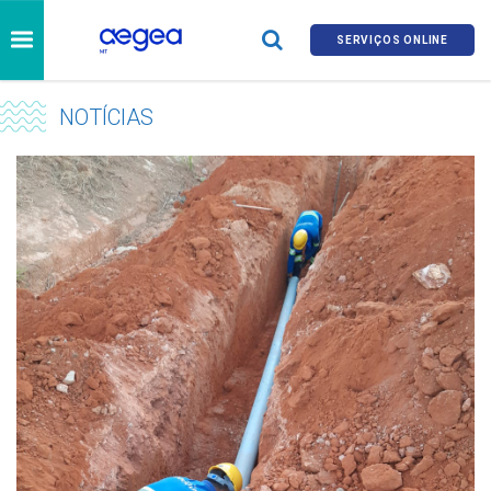
SERVIÇOS ONLINE
NOTÍCIAS