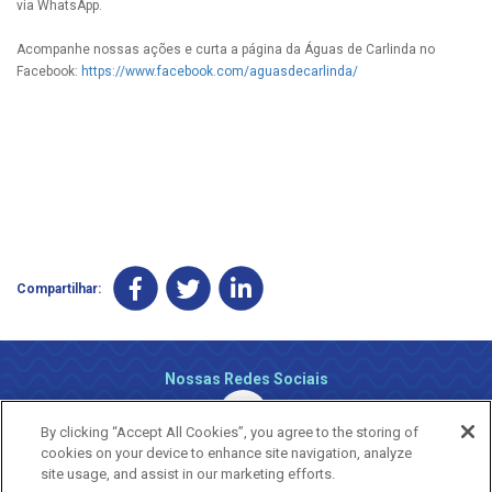
via WhatsApp.
Acompanhe nossas ações e curta a página da Águas de Carlinda no
Facebook:
https://www.facebook.com/aguasdecarlinda/
Compartilhar:
Nossas Redes Sociais
By clicking “Accept All Cookies”, you agree to the storing of
cookies on your device to enhance site navigation, analyze
site usage, and assist in our marketing efforts.