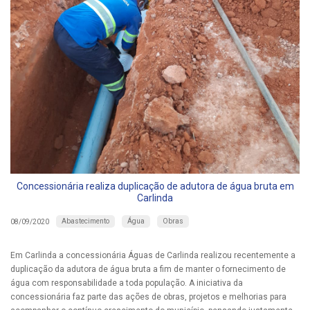
Concessionária realiza duplicação de adutora de água bruta em
Carlinda
Abastecimento
Água
Obras
08/09/2020
Em Carlinda a concessionária Águas de Carlinda realizou recentemente a
duplicação da adutora de água bruta a fim de manter o fornecimento de
água com responsabilidade a toda população. A iniciativa da
concessionária faz parte das ações de obras, projetos e melhorias para