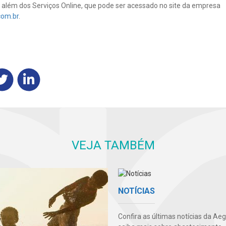
, além dos Serviços Online, que pode ser acessado no site da empresa
com.br
.
VEJA TAMBÉM
NOTÍCIAS
Confira as últimas notícias da Ae