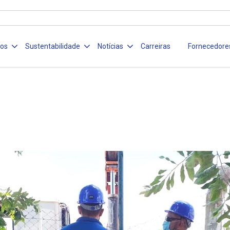
ços
Sustentabilidade
Notícias
Carreiras
Fornecedore