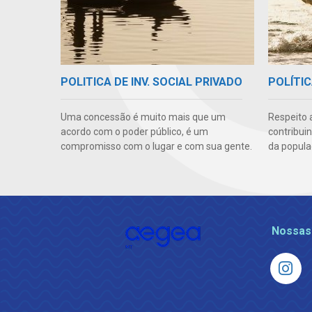
POLITICA DE INV. SOCIAL PRIVADO
POLÍTIC
Uma concessão é muito mais que um
Respeito 
acordo com o poder público, é um
contribui
compromisso com o lugar e com sua gente.
da popula
Nossas