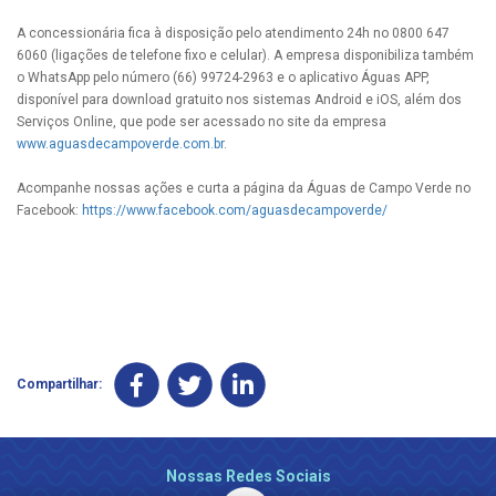
A concessionária fica à disposição pelo atendimento 24h no 0800 647
6060 (ligações de telefone fixo e celular). A empresa disponibiliza também
o WhatsApp pelo número (66) 99724-2963 e o aplicativo Águas APP,
disponível para download gratuito nos sistemas Android e iOS, além dos
Serviços Online, que pode ser acessado no site da empresa
www.aguasdecampoverde.com.br
.
Acompanhe nossas ações e curta a página da Águas de Campo Verde no
Facebook:
https://www.facebook.com/aguasdecampoverde/
Compartilhar:
Nossas Redes Sociais