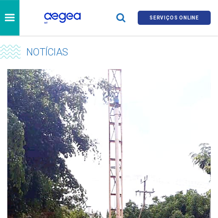
SERVIÇOS ONLINE
NOTÍCIAS