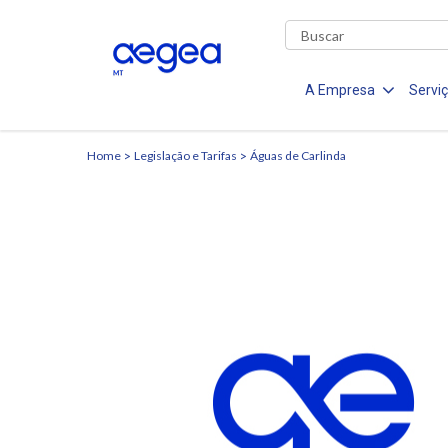
A Empresa
Servi
Home
Legislação e Tarifas
Águas de Carlinda