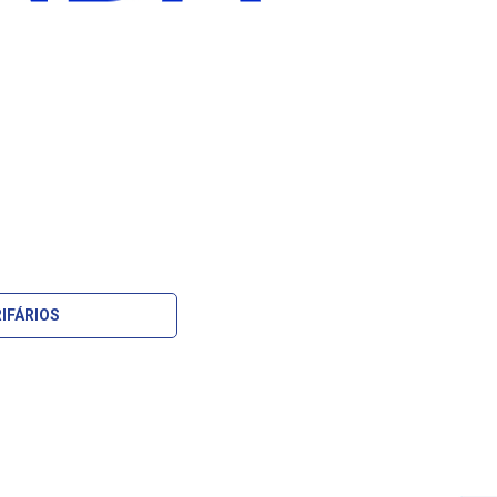
IFÁRIOS