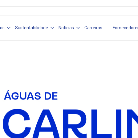
ços
Sustentabilidade
Notícias
Carreiras
Fornecedore