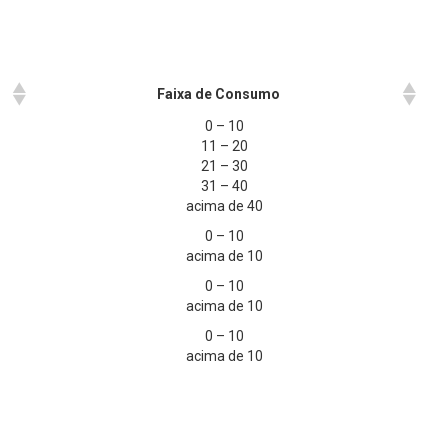
Faixa de Consumo
0 – 10
11 – 20
21 – 30
31 – 40
acima de 40
0 – 10
acima de 10
0 – 10
acima de 10
0 – 10
acima de 10