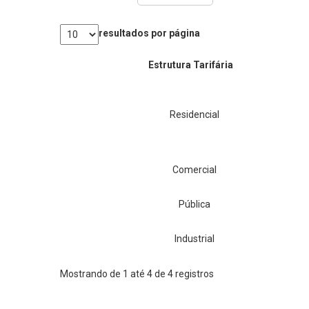
resultados por página
Estrutura Tarifária
Residencial
Comercial
Pública
Industrial
Mostrando de 1 até 4 de 4 registros