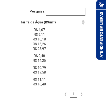
Pesquisar
Tarifa de Água (R$/m³)
R$ 4,07
R$ 6,11
R$ 10,18
R$ 15,26
R$ 23,97
R$ 9,48
R$ 14,25
R$ 10,79
R$ 17,58
R$ 11,11
R$ 16,48
❮
1
❯