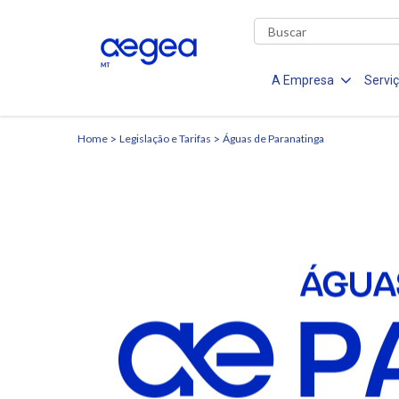
A Empresa
Servi
Home
Legislação e Tarifas
Águas de Paranatinga