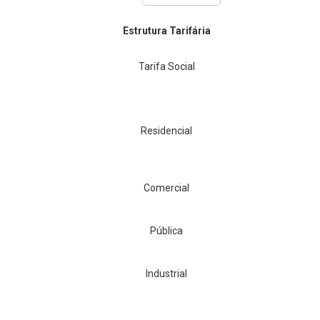
Estrutura Tarifária
Tarifa Social
Residencial
Comercial
Pública
Industrial