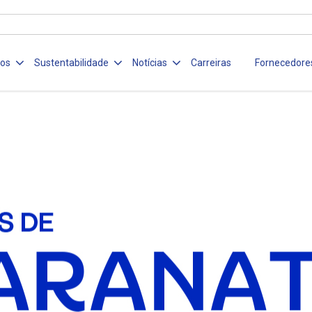
ços
Sustentabilidade
Notícias
Carreiras
Fornecedore