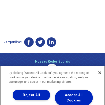
Compartilhar:
Nossas Redes Sociais
By clicking “Accept All Cookies”, you agree to the storing of
cookies on your device to enhance site navigation, analyze
site usage, and assist in our marketing efforts.
Reject All
Accept All
Uma empresa
Copyright ® 2026 - Todos os Direitos Reservados.
Cookies