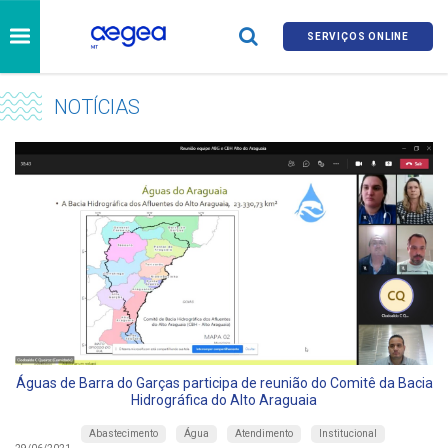
SERVIÇOS ONLINE
NOTÍCIAS
Águas de Barra do Garças participa de reunião do Comitê da Bacia
Hidrográfica do Alto Araguaia
Abastecimento
Água
Atendimento
Institucional