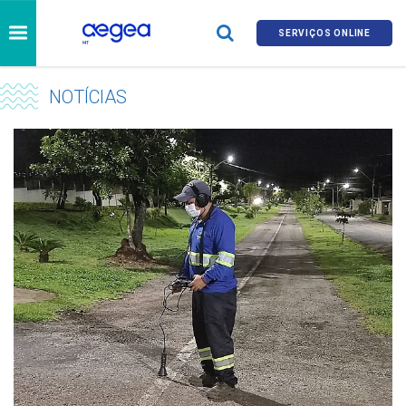
SERVIÇOS ONLINE
NOTÍCIAS