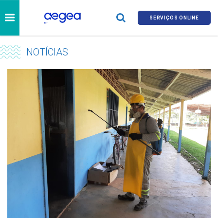
SERVIÇOS ONLINE
NOTÍCIAS