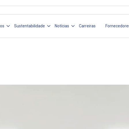
ços
Sustentabilidade
Notícias
Carreiras
Fornecedore