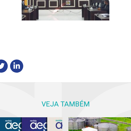
VEJA TAMBÉM