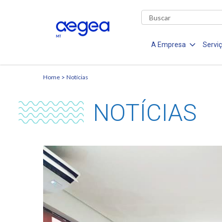
A Empresa
Servi
Home
Notícias
NOTÍCIAS