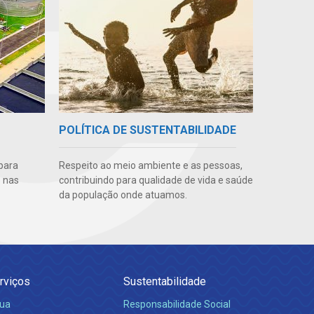
POLÍTICA DE SUSTENTABILIDADE
para
Respeito ao meio ambiente e as pessoas,
 nas
contribuindo para qualidade de vida e saúde
da população onde atuamos.
rviços
Sustentabilidade
ua
Responsabilidade Social