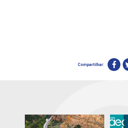
Compartilhar: