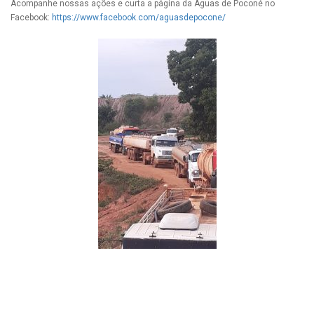
Acompanhe nossas ações e curta a página da Águas de Poconé no
Facebook:
https://www.facebook.com/aguasdepocone/