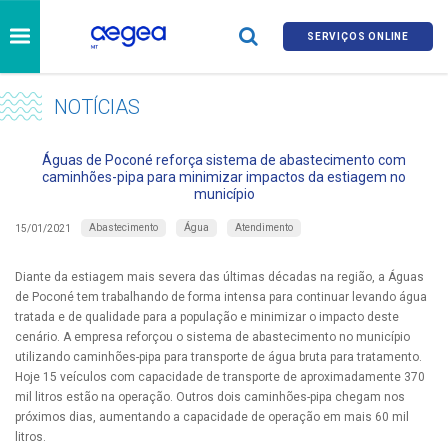
SERVIÇOS ONLINE
NOTÍCIAS
Águas de Poconé reforça sistema de abastecimento com
caminhões-pipa para minimizar impactos da estiagem no
município
Abastecimento
Água
Atendimento
15/01/2021
Diante da estiagem mais severa das últimas décadas na região, a Águas
de Poconé tem trabalhando de forma intensa para continuar levando água
tratada e de qualidade para a população e minimizar o impacto deste
cenário. A empresa reforçou o sistema de abastecimento no município
utilizando caminhões-pipa para transporte de água bruta para tratamento.
Hoje 15 veículos com capacidade de transporte de aproximadamente 370
mil litros estão na operação. Outros dois caminhões-pipa chegam nos
próximos dias, aumentando a capacidade de operação em mais 60 mil
litros.