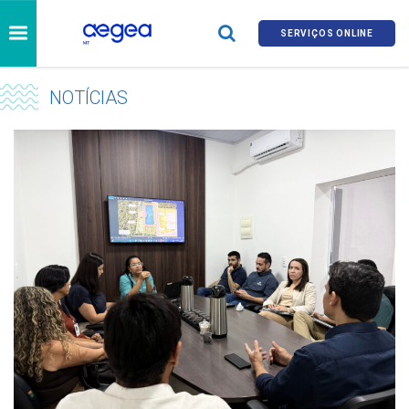
SERVIÇOS ONLINE
NOTÍCIAS