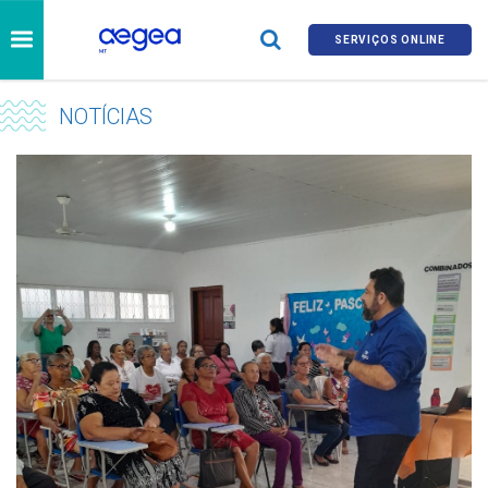
SERVIÇOS ONLINE
NOTÍCIAS