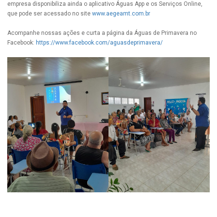
empresa disponibiliza ainda o aplicativo Águas App e os Serviços Online,
que pode ser acessado no site
www.aegeamt.com.br
Acompanhe nossas ações e curta a página da Águas de Primavera no
Facebook:
https://www.facebook.com/aguasdeprimavera/