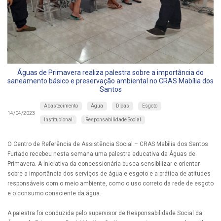
Águas de Primavera realiza palestra sobre a importância do
saneamento básico e preservação ambiental no CRAS Mabília dos
Santos
Abastecimento
Água
Dicas
Esgoto
14/04/2023
Institucional
Responsabilidade Social
O Centro de Referência de Assistência Social – CRAS Mabília dos Santos
Furtado recebeu nesta semana uma palestra educativa da Águas de
Primavera. A iniciativa da concessionária busca sensibilizar e orientar
sobre a importância dos serviços de água e esgoto e a prática de atitudes
responsáveis com o meio ambiente, como o uso correto da rede de esgoto
e o consumo consciente da água.
A palestra foi conduzida pelo supervisor de Responsabilidade Social da