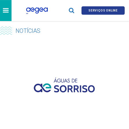
SERVIÇOS ONLINE
NOTÍCIAS