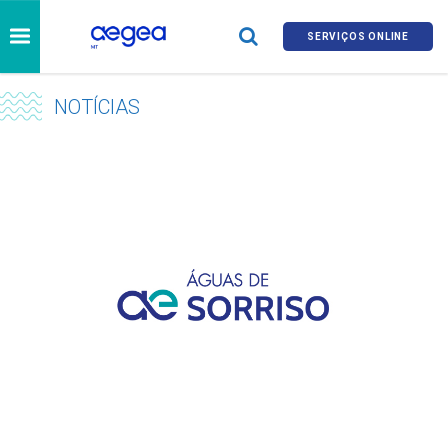
SERVIÇOS ONLINE
NOTÍCIAS