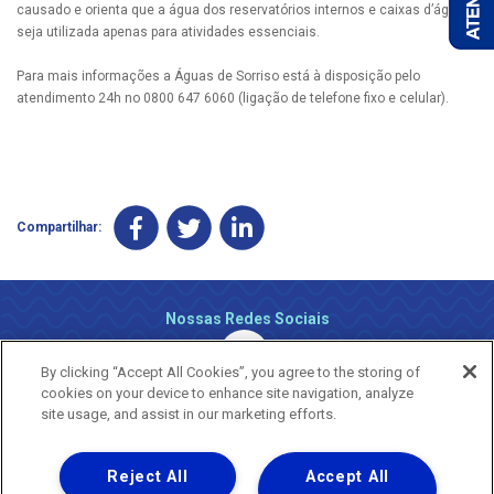
causado e orienta que a água dos reservatórios internos e caixas d’água
seja utilizada apenas para atividades essenciais.
Para mais informações a Águas de Sorriso está à disposição pelo
atendimento 24h no 0800 647 6060 (ligação de telefone fixo e celular).
Compartilhar:
Nossas Redes Sociais
By clicking “Accept All Cookies”, you agree to the storing of
cookies on your device to enhance site navigation, analyze
site usage, and assist in our marketing efforts.
Reject All
Accept All
Uma empresa