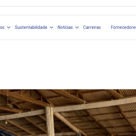
ços
Sustentabilidade
Notícias
Carreiras
Fornecedore