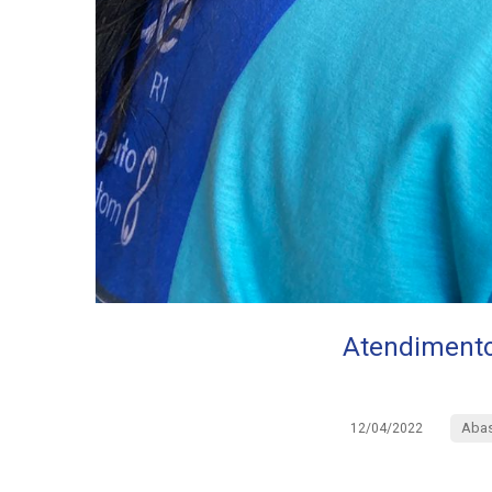
Atendimento
Abas
12/04/2022