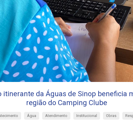
 itinerante da Águas de Sinop beneficia 
região do Camping Clube
tecimento
Água
Atendimento
Institucional
Obras
Resp