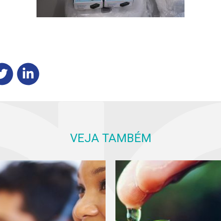
VEJA TAMBÉM