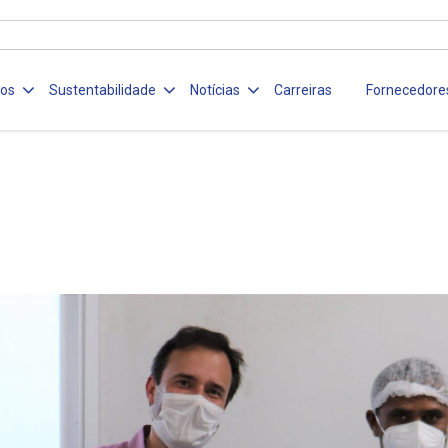
ços
Sustentabilidade
Notícias
Carreiras
Fornecedore