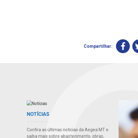
Compartilhar:
NOTÍCIAS
Confira as últimas notícias da Aegea MT e
saiba mais sobre abastecimento, obras,