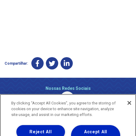
Compartilhar:
Nossas Redes Sociais
By clicking “Accept All Cookies”, you agree to the storing of
cookies on your device to enhance site navigation, analyze
site usage, and assist in our marketing efforts.
Reject All
Accept All
Uma empresa