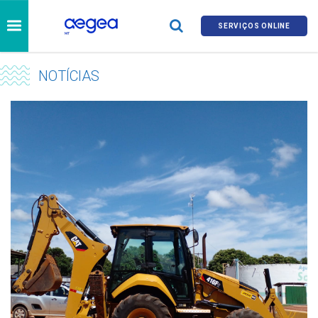
SERVIÇOS ONLINE
NOTÍCIAS