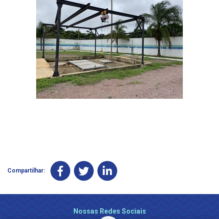
Compartilhar:
Nossas Redes Sociais