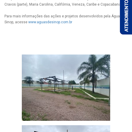
Cravos (parte), Maria Carolina, Califórnia, Veneza, Caribe e Copacabana.
Para mais informações das ações e projetos desenvolvidos pela Águas de
Sinop, acesse
www.aguasdesinop.com.br