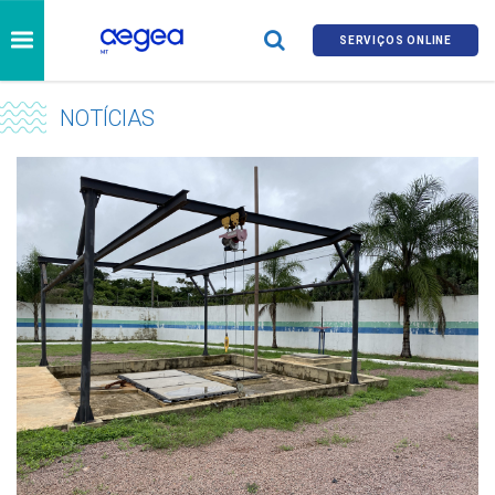
SERVIÇOS ONLINE
NOTÍCIAS