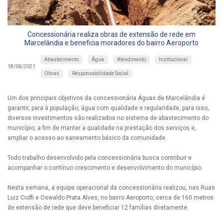
Concessionária realiza obras de extensão de rede em
Marcelândia e beneficia moradores do bairro Aeroporto
Abastecimento
Água
Atendimento
Institucional
18/06/2021
Obras
Responsabilidade Social
Um dos principais objetivos da concessionária Águas de Marcelândia é
garantir, para à população, água com qualidade e regularidade, para isso,
diversos investimentos são realizados no sistema de abastecimento do
município, a fim de manter a qualidade na prestação dos serviços e,
ampliar o acesso ao saneamento básico da comunidade.
Todo trabalho desenvolvido pela concessionária busca contribuir e
acompanhar o contínuo crescimento e desenvolvimento do município.
Nesta semana, a equipe operacional da concessionária realizou, nas Ruas
Luiz Cioffi e Oswaldo Prata Alves, no bairro Aeroporto, cerca de 160 metros
de extensão de rede que deve beneficiar 12 famílias diretamente.