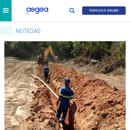
SERVIÇOS ONLINE
NOTÍCIAS