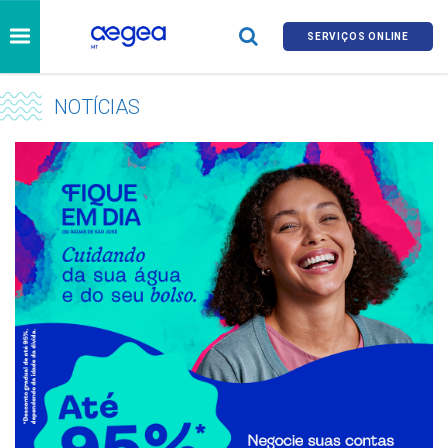
SERVIÇOS ONLINE
NOTÍCIAS