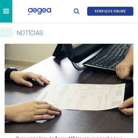
SERVIÇOS ONLINE
NOTÍCIAS