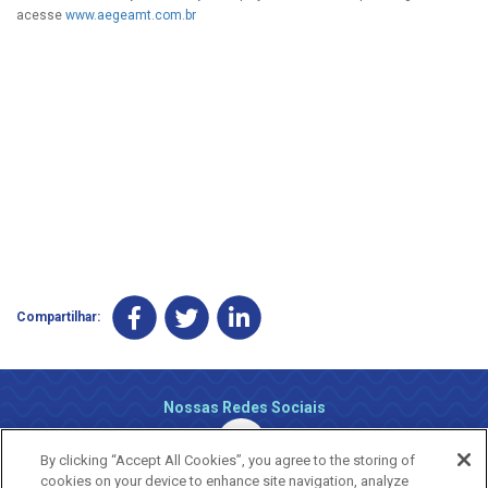
acesse
www.aegeamt.com.br
Compartilhar:
Nossas Redes Sociais
By clicking “Accept All Cookies”, you agree to the storing of
cookies on your device to enhance site navigation, analyze