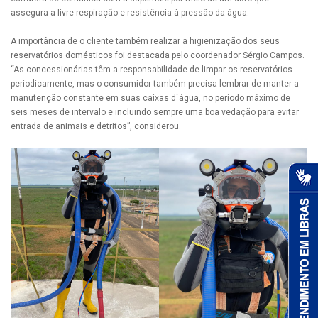
assegura a livre respiração e resistência à pressão da água.
A importância de o cliente também realizar a higienização dos seus
reservatórios domésticos foi destacada pelo coordenador Sérgio Campos.
“As concessionárias têm a responsabilidade de limpar os reservatórios
periodicamente, mas o consumidor também precisa lembrar de manter a
manutenção constante em suas caixas d´água, no período máximo de
seis meses de intervalo e incluindo sempre uma boa vedação para evitar
entrada de animais e detritos”, considerou.