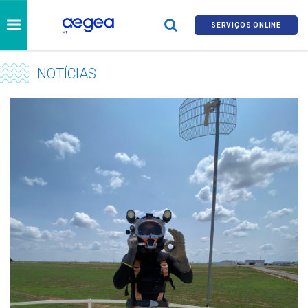
SERVIÇOS ONLINE
NOTÍCIAS