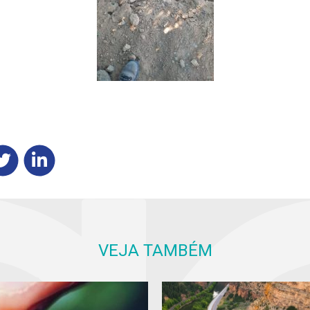
VEJA TAMBÉM