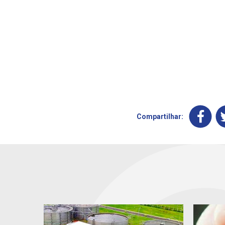
Compartilhar: