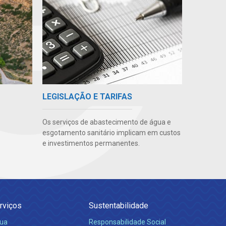
LEGISLAÇÃO E TARIFAS
Os serviços de abastecimento de água e
esgotamento sanitário implicam em custos
e investimentos permanentes.
rviços
Sustentabilidade
ua
Responsabilidade Social