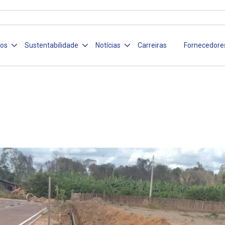
ços
Sustentabilidade
Notícias
Carreiras
Fornecedore