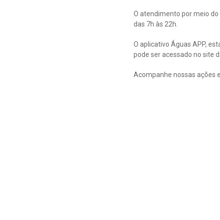
O atendimento por meio do 
das 7h às 22h.
O aplicativo Águas APP, est
pode ser acessado no site
Acompanhe nossas ações e 