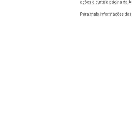
ações e curta a página da 
Para mais informações das 