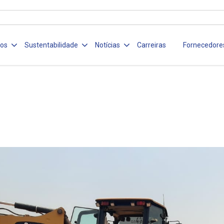
ços
Sustentabilidade
Notícias
Carreiras
Fornecedore