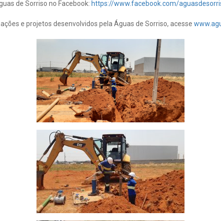
Águas de Sorriso no Facebook:
https://www.facebook.com/aguasdesorr
ações e projetos desenvolvidos pela Águas de Sorriso, acesse
www.agu