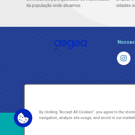
da população onde atuamos.
cidades o
Nossas
By clicking “Accept All Cookies”, you agree to the stor
navigation, analyze site usage, and assist in our market