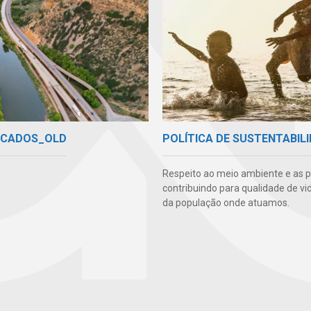
ICADOS_OLD
POLÍTICA DE SUSTENTABIL
Respeito ao meio ambiente e as 
contribuindo para qualidade de vi
da população onde atuamos.