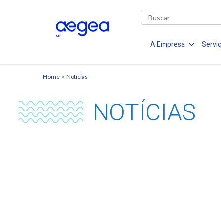
A Empresa
Servi
Home
Notícias
NOTÍCIAS