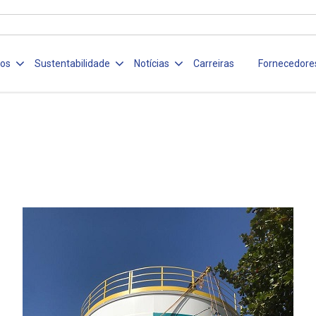
ços
Sustentabilidade
Notícias
Carreiras
Fornecedore