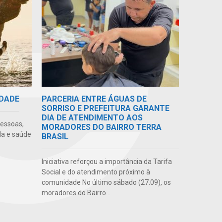
IDADE
PARCERIA ENTRE ÁGUAS DE
SORRISO E PREFEITURA GARANTE
DIA DE ATENDIMENTO AOS
pessoas,
MORADORES DO BAIRRO TERRA
da e saúde
BRASIL
Iniciativa reforçou a importância da Tarifa
Social e do atendimento próximo à
comunidade No último sábado (27.09), os
moradores do Bairro...