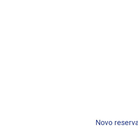
Novo reserva