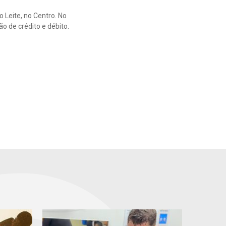
 Leite, no Centro. No
o de crédito e débito.