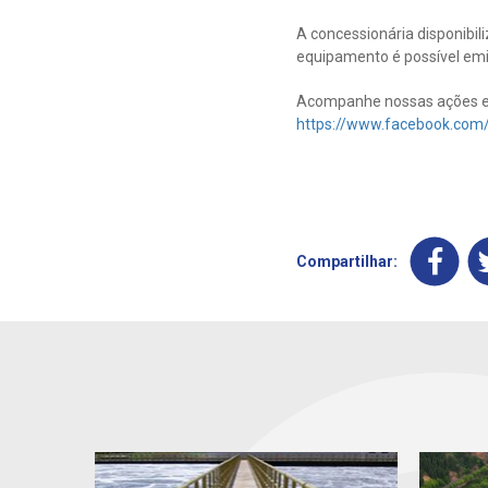
A concessionária disponibil
equipamento é possível emit
Acompanhe nossas ações e 
https://www.facebook.com
Compartilhar: