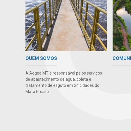
COMUN
QUEM SOMOS
A Aegea MT é responsável pelos serviços
de abastecimento de água, coleta e
tratamento de esgoto em 24 cidades do
Mato Grosso.