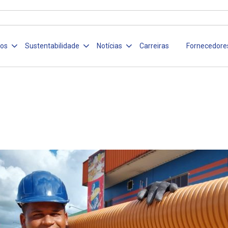
ços
Sustentabilidade
Notícias
Carreiras
Fornecedore