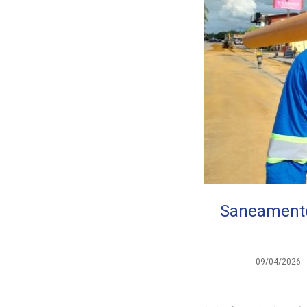
Saneamento
09/04/2026