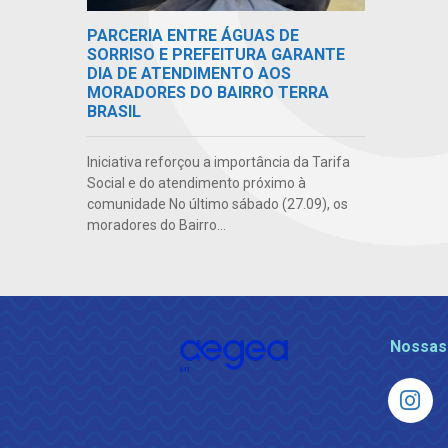
PARCERIA ENTRE ÁGUAS DE
SORRISO E PREFEITURA GARANTE
DIA DE ATENDIMENTO AOS
MORADORES DO BAIRRO TERRA
BRASIL
Iniciativa reforçou a importância da Tarifa
Social e do atendimento próximo à
comunidade No último sábado (27.09), os
moradores do Bairro...
Nossas