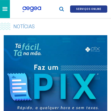
SERVIÇOS ONLINE
NOTÍCIAS