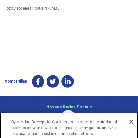
Foto: Deógenes Nogueira/CMBG
Compartilhar:
Nossas Redes Sociais
By clicking “Accept All Cookies”, you agree to the storing of
cookies on your device to enhance site navigation, analyze
site usage, and assist in our marketing efforts.