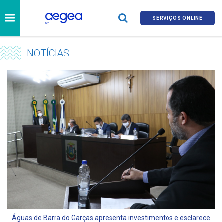
SERVIÇOS ONLINE
NOTÍCIAS
Águas de Barra do Garças apresenta investimentos e esclarece