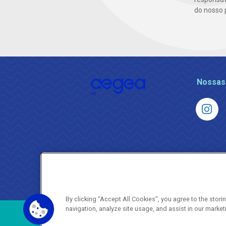
do nosso 
Nossas
By clicking “Accept All Cookies”, you agree to the stor
navigation, analyze site usage, and assist in our market