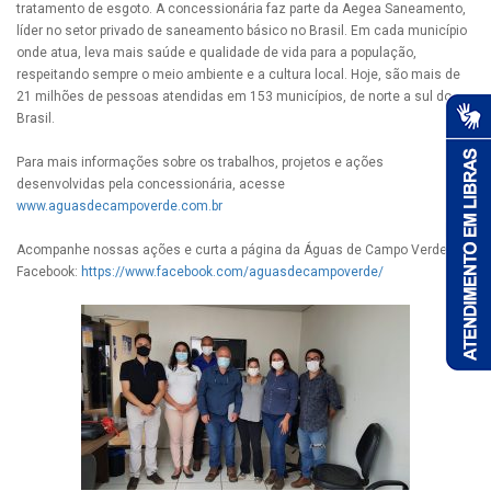
tratamento de esgoto. A concessionária faz parte da Aegea Saneamento,
líder no setor privado de saneamento básico no Brasil. Em cada município
onde atua, leva mais saúde e qualidade de vida para a população,
respeitando sempre o meio ambiente e a cultura local. Hoje, são mais de
21 milhões de pessoas atendidas em 153 municípios, de norte a sul do
Brasil.
Para mais informações sobre os trabalhos, projetos e ações
desenvolvidas pela concessionária, acesse
www.aguasdecampoverde.com.br
Acompanhe nossas ações e curta a página da Águas de Campo Verde no
Facebook:
https://www.facebook.com/aguasdecampoverde/