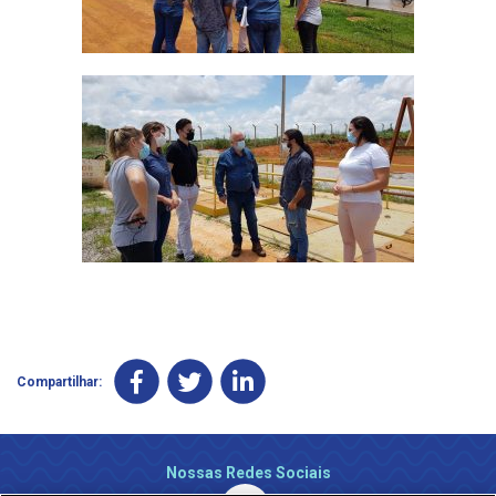
Compartilhar:
Nossas Redes Sociais