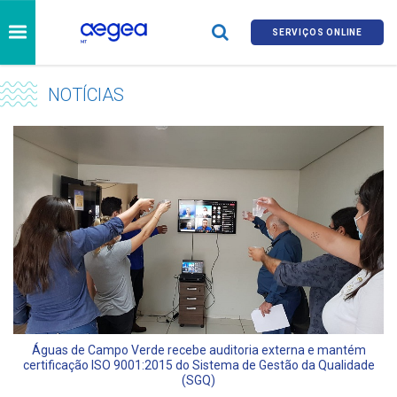
SERVIÇOS ONLINE
NOTÍCIAS
Águas de Campo Verde recebe auditoria externa e mantém
certificação ISO 9001:2015 do Sistema de Gestão da Qualidade
(SGQ)