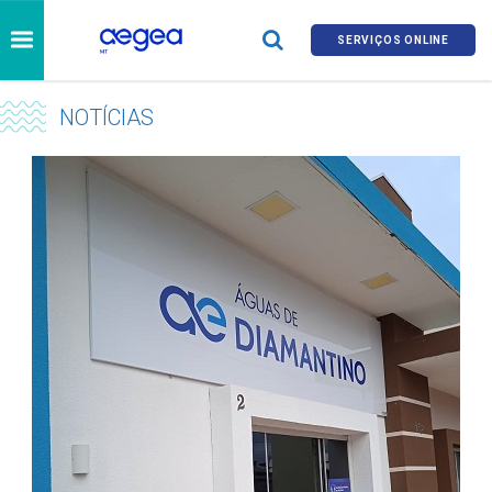
SERVIÇOS ONLINE
NOTÍCIAS