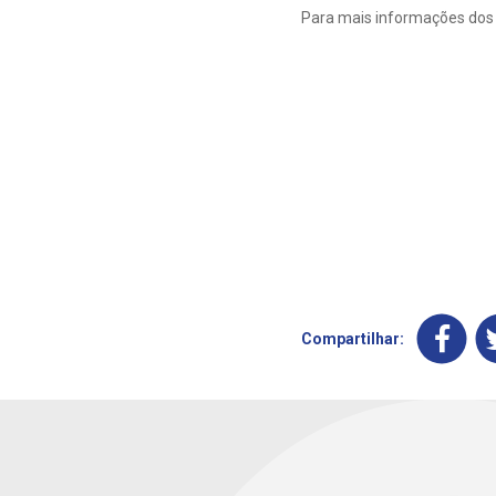
Para mais informações dos 
Compartilhar: