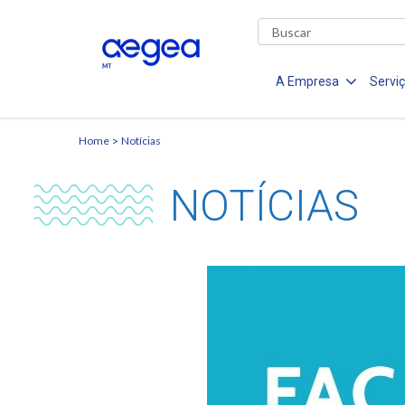
A Empresa
Servi
Home
Notícias
NOTÍCIAS