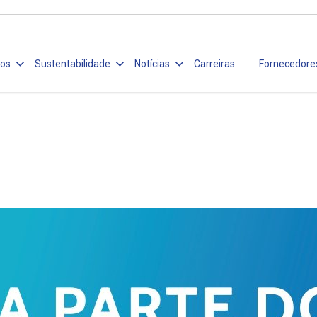
ços
Sustentabilidade
Notícias
Carreiras
Fornecedore