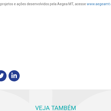
projetos e ações desenvolvidos pela Aegea MT, acesse
www.aegeamt.
VEJA TAMBÉM