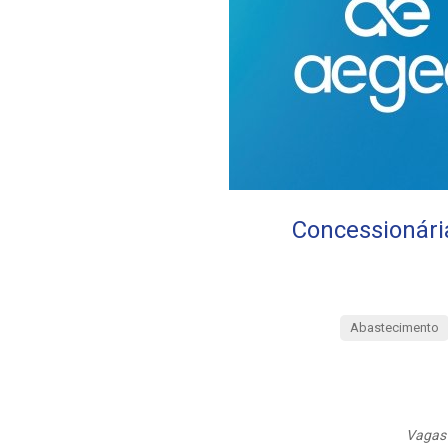
Concessionári
Abastecimento
Vagas 