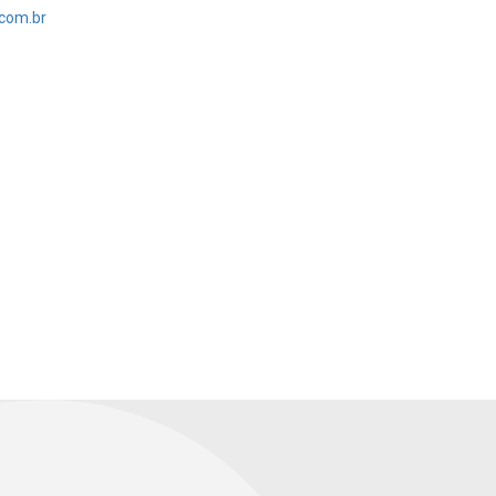
com.br