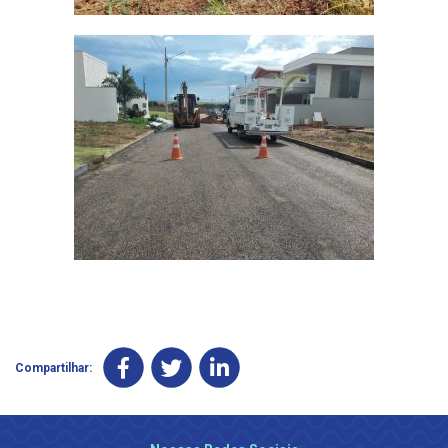
Compartilhar: