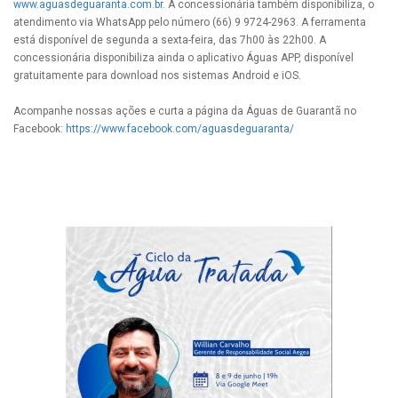
www.aguasdeguaranta.com.br
. A concessionária também disponibiliza, o
atendimento via WhatsApp pelo número (66) 9 9724-2963. A ferramenta
está disponível de segunda a sexta-feira, das 7h00 às 22h00. A
concessionária disponibiliza ainda o aplicativo Águas APP, disponível
gratuitamente para download nos sistemas Android e iOS.
Acompanhe nossas ações e curta a página da Águas de Guarantã no
Facebook:
https://www.facebook.com/aguasdeguaranta/