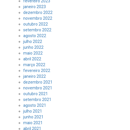
fevereiro 2023
janeiro 2023
dezembro 2022
novembro 2022
outubro 2022
setembro 2022
agosto 2022
julho 2022
junho 2022
maio 2022
abril 2022
março 2022
fevereiro 2022
janeiro 2022
dezembro 2021
novembro 2021
outubro 2021
setembro 2021
agosto 2021
julho 2021
junho 2021
maio 2021
abril 2021