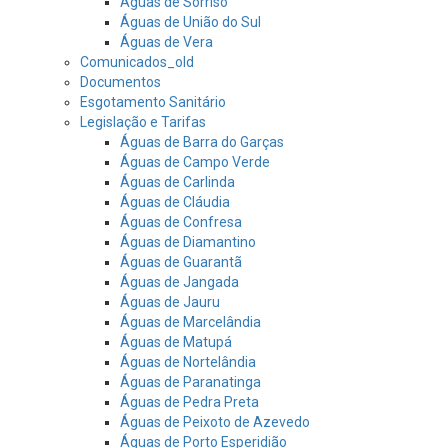
Águas de Sorriso
Águas de União do Sul
Águas de Vera
Comunicados_old
Documentos
Esgotamento Sanitário
Legislação e Tarifas
Águas de Barra do Garças
Águas de Campo Verde
Águas de Carlinda
Águas de Cláudia
Águas de Confresa
Águas de Diamantino
Águas de Guarantã
Águas de Jangada
Águas de Jauru
Águas de Marcelândia
Águas de Matupá
Águas de Nortelândia
Águas de Paranatinga
Águas de Pedra Preta
Águas de Peixoto de Azevedo
Águas de Porto Esperidião