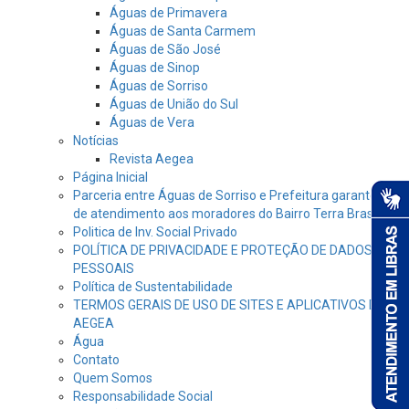
Águas de Primavera
Águas de Santa Carmem
Águas de São José
Águas de Sinop
Águas de Sorriso
Águas de União do Sul
Águas de Vera
Notícias
Revista Aegea
Página Inicial
Parceria entre Águas de Sorriso e Prefeitura garante dia
de atendimento aos moradores do Bairro Terra Brasil
Politica de Inv. Social Privado
POLÍTICA DE PRIVACIDADE E PROTEÇÃO DE DADOS
PESSOAIS
Política de Sustentabilidade
TERMOS GERAIS DE USO DE SITES E APLICATIVOS DA
AEGEA
Água
Contato
Quem Somos
Responsabilidade Social