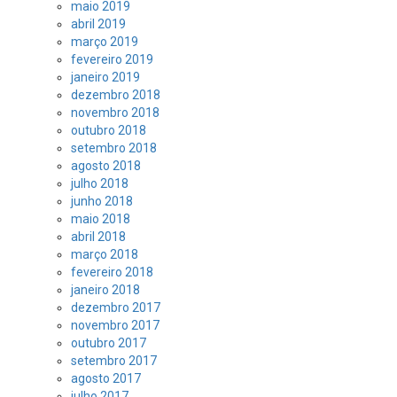
maio 2019
abril 2019
março 2019
fevereiro 2019
janeiro 2019
dezembro 2018
novembro 2018
outubro 2018
setembro 2018
agosto 2018
julho 2018
junho 2018
maio 2018
abril 2018
março 2018
fevereiro 2018
janeiro 2018
dezembro 2017
novembro 2017
outubro 2017
setembro 2017
agosto 2017
julho 2017