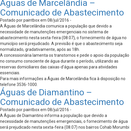
Águas de Marcelândia –
Comunicado de Abastecimento
Postado por paintbox em 08/jul/2016 -
A Águas de Marcelândia comunica a população que devido a
necessidade de manutenções emergenciais no sistema de
abastecimento nesta sexta-feira (08.07), o fornecimento de água no
município será prejudicado. A previsão é que o abastecimento seja
normalizado, gradativamente, após as 18h.
A concessionária lamenta os transtornos e pede o apoio da população
no consumo consciente de água durante o período, utilizando as
reservas domiciliares das caixas-d’água apenas para atividades
essenciais.
Para mais informações a Águas de Marcelândia fica à disposição no
telefone 3536-1000.
Águas de Diamantino –
Comunicado de Abastecimento
Postado por paintbox em 08/jul/2016 -
A Águas de Diamantino informa a população que devido a
necessidade de manutenções emergenciais, o fornecimento de água
será prejudicado nesta sexta-feira (08.07) nos bairros Cohab Morumbi