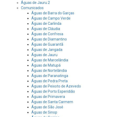
Águas de Jauru 2
Comunicados
Águas de Barra do Garças
Águas de Campo Verde
Águas de Carlinda
Águas de Cláudia
Águas de Confresa
Águas de Diamantino
Águas de Guarantã
Águas de Jangada
Águas de Jauru
Águas de Marcelândia
Águas de Matupá
Águas de Nortelândia
Águas de Paranatinga
Águas de Pedra Preta
Águas de Peixoto de Azevedo
Águas de Porto Esperidião
Águas de Primavera
Águas de Santa Carmem
Águas de São José
Águas de Sinop