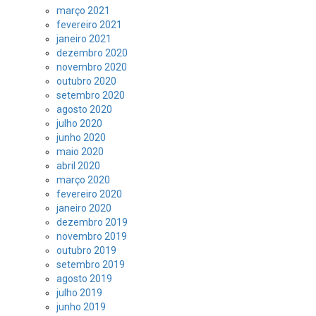
março 2021
fevereiro 2021
janeiro 2021
dezembro 2020
novembro 2020
outubro 2020
setembro 2020
agosto 2020
julho 2020
junho 2020
maio 2020
abril 2020
março 2020
fevereiro 2020
janeiro 2020
dezembro 2019
novembro 2019
outubro 2019
setembro 2019
agosto 2019
julho 2019
junho 2019