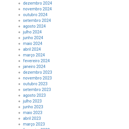
dezembro 2024
novembro 2024
outubro 2024
setembro 2024
agosto 2024
julho 2024
junho 2024
maio 2024
abril 2024
março 2024
fevereiro 2024
janeiro 2024
dezembro 2023
novembro 2023
outubro 2023
setembro 2023
agosto 2023
julho 2023
junho 2023
maio 2023
abril 2023
março 2023