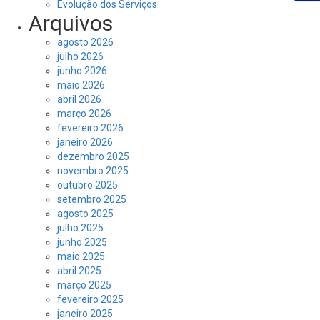
Evolução dos Serviços
Arquivos
agosto 2026
julho 2026
junho 2026
maio 2026
abril 2026
março 2026
fevereiro 2026
janeiro 2026
dezembro 2025
novembro 2025
outubro 2025
setembro 2025
agosto 2025
julho 2025
junho 2025
maio 2025
abril 2025
março 2025
fevereiro 2025
janeiro 2025