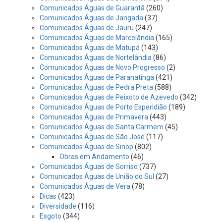
Comunicados Águas de Guarantã
(260)
Comunicados Águas de Jangada
(37)
Comunicados Águas de Jauru
(247)
Comunicados Águas de Marcelândia
(165)
Comunicados Águas de Matupá
(143)
Comunicados Águas de Nortelândia
(86)
Comunicados Águas de Novo Progresso
(2)
Comunicados Águas de Paranatinga
(421)
Comunicados Águas de Pedra Preta
(588)
Comunicados Águas de Peixoto de Azevedo
(342)
Comunicados Águas de Porto Esperidião
(189)
Comunicados Águas de Primavera
(443)
Comunicados Águas de Santa Carmem
(45)
Comunicados Águas de São José
(117)
Comunicados Águas de Sinop
(802)
Obras em Andamento
(46)
Comunicados Águas de Sorriso
(737)
Comunicados Águas de União do Sul
(27)
Comunicados Águas de Vera
(78)
Dicas
(423)
Diversidade
(116)
Esgoto
(344)