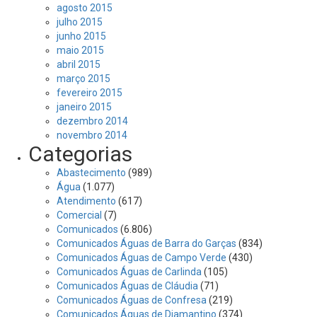
agosto 2015
julho 2015
junho 2015
maio 2015
abril 2015
março 2015
fevereiro 2015
janeiro 2015
dezembro 2014
novembro 2014
Categorias
Abastecimento
(989)
Água
(1.077)
Atendimento
(617)
Comercial
(7)
Comunicados
(6.806)
Comunicados Águas de Barra do Garças
(834)
Comunicados Águas de Campo Verde
(430)
Comunicados Águas de Carlinda
(105)
Comunicados Águas de Cláudia
(71)
Comunicados Águas de Confresa
(219)
Comunicados Águas de Diamantino
(374)