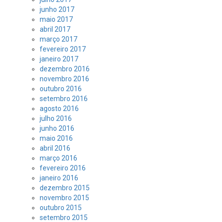
junho 2017
maio 2017
abril 2017
março 2017
fevereiro 2017
janeiro 2017
dezembro 2016
novembro 2016
outubro 2016
setembro 2016
agosto 2016
julho 2016
junho 2016
maio 2016
abril 2016
março 2016
fevereiro 2016
janeiro 2016
dezembro 2015
novembro 2015
outubro 2015
setembro 2015