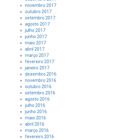
novembro 2017
outubro 2017
setembro 2017
agosto 2017
julho 2017
junho 2017
maio 2017
abril 2017
março 2017
fevereiro 2017
janeiro 2017
dezembro 2016
novembro 2016
outubro 2016
setembro 2016
agosto 2016
julho 2016
junho 2016
maio 2016
abril 2016
março 2016
fevereiro 2016