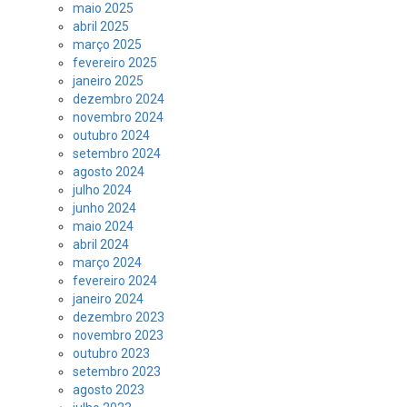
maio 2025
abril 2025
março 2025
fevereiro 2025
janeiro 2025
dezembro 2024
novembro 2024
outubro 2024
setembro 2024
agosto 2024
julho 2024
junho 2024
maio 2024
abril 2024
março 2024
fevereiro 2024
janeiro 2024
dezembro 2023
novembro 2023
outubro 2023
setembro 2023
agosto 2023