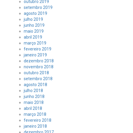
outubro 2019
setembro 2019
agosto 2019
julho 2019
junho 2019
maio 2019
abril 2019
março 2019
fevereiro 2019
janeiro 2019
dezembro 2018
novembro 2018
outubro 2018
setembro 2018
agosto 2018
julho 2018
junho 2018
maio 2018
abril 2018
março 2018
fevereiro 2018
janeiro 2018
dezembro 2017