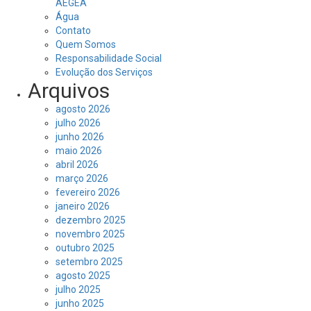
AEGEA
Água
Contato
Quem Somos
Responsabilidade Social
Evolução dos Serviços
Arquivos
agosto 2026
julho 2026
junho 2026
maio 2026
abril 2026
março 2026
fevereiro 2026
janeiro 2026
dezembro 2025
novembro 2025
outubro 2025
setembro 2025
agosto 2025
julho 2025
junho 2025