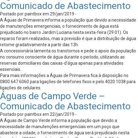
Comunicado de Abastecimento
Postado por paintbox em 29/jan/2019 -
A Águas de Primavera informa a população que devido a necessidade
de manutenções emergenciais, o fornecimento de água está
prejudicado no bairro Jardim Luciana nesta sexta-feira (29.01). Os
reparos foram realizados, mas a previsão é que a distribuição de água
retorne gradativamente a partir das 13h.
A concessionária lamenta os transtornos e pede o apoio da população
no consumo consciente de água durante o período, utilizando as
reservas domiciliares das caixas-d’água apenas para atividades
essenciais.
Para mais informações a Águas de Primavera fica à disposição no
0800 647 6060 para ligações de telefones fixos e pelo 4020 1038 para
ligações de celulares.
Águas de Campo Verde –
Comunicado de Abastecimento
Postado por paintbox em 22/jan/2019 -
A Águas de Campo Verde informa a população que devido a
necessidade de manutenções emergenciais em um poço que
abastece a cidade, o fornecimento de água será prejudicado nesta