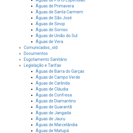
Águas de Primavera
Águas de Santa Carmem
Águas de São José
Águas de Sinop
Águas de Sorriso
Águas de União do Sul
Águas de Vera
Comunicados_old
Documentos
Esgotamento Sanitário
Legislação e Tarifas
Águas de Barra do Garças
Águas de Campo Verde
Águas de Carlinda
Águas de Cláudia
Águas de Confresa
Águas de Diamantino
Águas de Guarantã
Águas de Jangada
Águas de Jauru
Águas de Marcelândia
Águas de Matupá