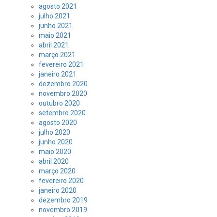
agosto 2021
julho 2021
junho 2021
maio 2021
abril 2021
março 2021
fevereiro 2021
janeiro 2021
dezembro 2020
novembro 2020
outubro 2020
setembro 2020
agosto 2020
julho 2020
junho 2020
maio 2020
abril 2020
março 2020
fevereiro 2020
janeiro 2020
dezembro 2019
novembro 2019