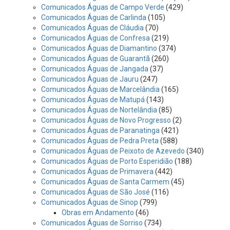
Comunicados Águas de Campo Verde
(429)
Comunicados Águas de Carlinda
(105)
Comunicados Águas de Cláudia
(70)
Comunicados Águas de Confresa
(219)
Comunicados Águas de Diamantino
(374)
Comunicados Águas de Guarantã
(260)
Comunicados Águas de Jangada
(37)
Comunicados Águas de Jauru
(247)
Comunicados Águas de Marcelândia
(165)
Comunicados Águas de Matupá
(143)
Comunicados Águas de Nortelândia
(85)
Comunicados Águas de Novo Progresso
(2)
Comunicados Águas de Paranatinga
(421)
Comunicados Águas de Pedra Preta
(588)
Comunicados Águas de Peixoto de Azevedo
(340)
Comunicados Águas de Porto Esperidião
(188)
Comunicados Águas de Primavera
(442)
Comunicados Águas de Santa Carmem
(45)
Comunicados Águas de São José
(116)
Comunicados Águas de Sinop
(799)
Obras em Andamento
(46)
Comunicados Águas de Sorriso
(734)