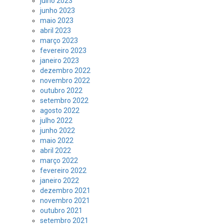
julho 2023
junho 2023
maio 2023
abril 2023
março 2023
fevereiro 2023
janeiro 2023
dezembro 2022
novembro 2022
outubro 2022
setembro 2022
agosto 2022
julho 2022
junho 2022
maio 2022
abril 2022
março 2022
fevereiro 2022
janeiro 2022
dezembro 2021
novembro 2021
outubro 2021
setembro 2021