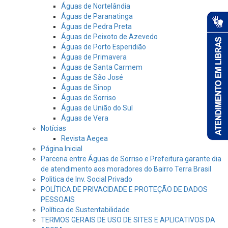
Águas de Nortelândia
Águas de Paranatinga
Águas de Pedra Preta
Águas de Peixoto de Azevedo
Águas de Porto Esperidião
Águas de Primavera
Águas de Santa Carmem
Águas de São José
Águas de Sinop
Águas de Sorriso
Águas de União do Sul
Águas de Vera
Notícias
Revista Aegea
Página Inicial
Parceria entre Águas de Sorriso e Prefeitura garante dia
de atendimento aos moradores do Bairro Terra Brasil
Politica de Inv. Social Privado
POLÍTICA DE PRIVACIDADE E PROTEÇÃO DE DADOS
PESSOAIS
Política de Sustentabilidade
TERMOS GERAIS DE USO DE SITES E APLICATIVOS DA