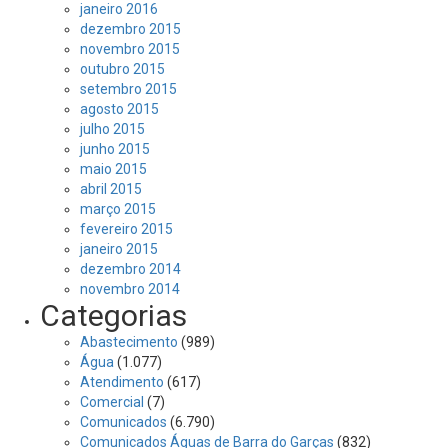
janeiro 2016
dezembro 2015
novembro 2015
outubro 2015
setembro 2015
agosto 2015
julho 2015
junho 2015
maio 2015
abril 2015
março 2015
fevereiro 2015
janeiro 2015
dezembro 2014
novembro 2014
Categorias
Abastecimento
(989)
Água
(1.077)
Atendimento
(617)
Comercial
(7)
Comunicados
(6.790)
Comunicados Águas de Barra do Garças
(832)