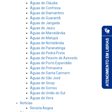
Águas de Cláudia
Águas de Confresa
Águas de Diamantino
Águas de Guarantã
Águas de Jangada
Águas de Jauru
Águas de Marcelândia
Águas de Matupá
Águas de Nortelândia
Águas de Paranatinga
Águas de Pedra Preta
Águas de Peixoto de Azevedo
Águas de Porto Esperidião
Águas de Primavera
Águas de Santa Carmem
Águas de São José
Águas de Sinop
Águas de Sorriso
Águas de União do Sul
Águas de Vera
Notícias
Revista Aegea