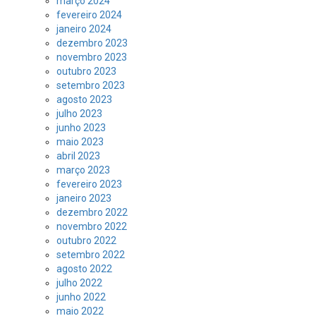
março 2024
fevereiro 2024
janeiro 2024
dezembro 2023
novembro 2023
outubro 2023
setembro 2023
agosto 2023
julho 2023
junho 2023
maio 2023
abril 2023
março 2023
fevereiro 2023
janeiro 2023
dezembro 2022
novembro 2022
outubro 2022
setembro 2022
agosto 2022
julho 2022
junho 2022
maio 2022