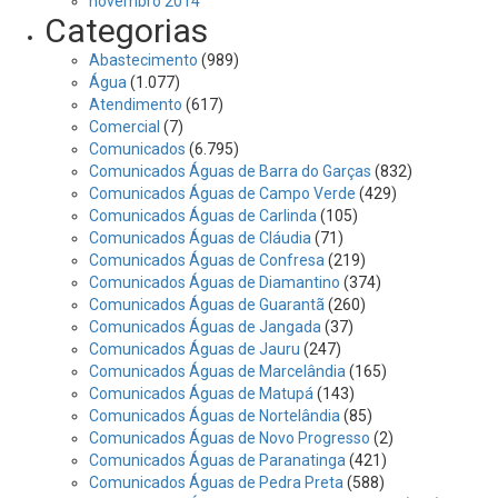
novembro 2014
Categorias
Abastecimento
(989)
Água
(1.077)
Atendimento
(617)
Comercial
(7)
Comunicados
(6.795)
Comunicados Águas de Barra do Garças
(832)
Comunicados Águas de Campo Verde
(429)
Comunicados Águas de Carlinda
(105)
Comunicados Águas de Cláudia
(71)
Comunicados Águas de Confresa
(219)
Comunicados Águas de Diamantino
(374)
Comunicados Águas de Guarantã
(260)
Comunicados Águas de Jangada
(37)
Comunicados Águas de Jauru
(247)
Comunicados Águas de Marcelândia
(165)
Comunicados Águas de Matupá
(143)
Comunicados Águas de Nortelândia
(85)
Comunicados Águas de Novo Progresso
(2)
Comunicados Águas de Paranatinga
(421)
Comunicados Águas de Pedra Preta
(588)