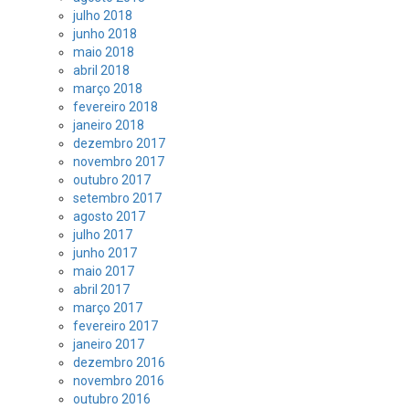
julho 2018
junho 2018
maio 2018
abril 2018
março 2018
fevereiro 2018
janeiro 2018
dezembro 2017
novembro 2017
outubro 2017
setembro 2017
agosto 2017
julho 2017
junho 2017
maio 2017
abril 2017
março 2017
fevereiro 2017
janeiro 2017
dezembro 2016
novembro 2016
outubro 2016