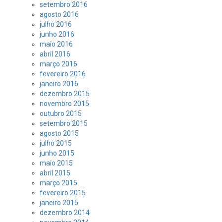
setembro 2016
agosto 2016
julho 2016
junho 2016
maio 2016
abril 2016
março 2016
fevereiro 2016
janeiro 2016
dezembro 2015
novembro 2015
outubro 2015
setembro 2015
agosto 2015
julho 2015
junho 2015
maio 2015
abril 2015
março 2015
fevereiro 2015
janeiro 2015
dezembro 2014