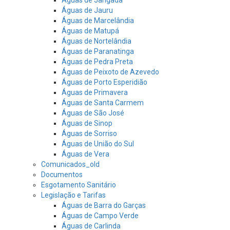
Águas de Jauru
Águas de Marcelândia
Águas de Matupá
Águas de Nortelândia
Águas de Paranatinga
Águas de Pedra Preta
Águas de Peixoto de Azevedo
Águas de Porto Esperidião
Águas de Primavera
Águas de Santa Carmem
Águas de São José
Águas de Sinop
Águas de Sorriso
Águas de União do Sul
Águas de Vera
Comunicados_old
Documentos
Esgotamento Sanitário
Legislação e Tarifas
Águas de Barra do Garças
Águas de Campo Verde
Águas de Carlinda