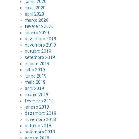
junho 2020
maio 2020
abril 2020
março 2020
fevereiro 2020
janeiro 2020
dezembro 2019
novembro 2019
outubro 2019
setembro 2019
agosto 2019
julho 2019
junho 2019
maio 2019
abril 2019
março 2019
fevereiro 2019
janeiro 2019
dezembro 2018
novembro 2018
outubro 2018
setembro 2018
agosto 2018