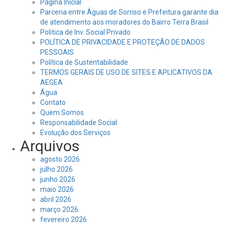
Página Inicial
Parceria entre Águas de Sorriso e Prefeitura garante dia
de atendimento aos moradores do Bairro Terra Brasil
Politica de Inv. Social Privado
POLÍTICA DE PRIVACIDADE E PROTEÇÃO DE DADOS
PESSOAIS
Política de Sustentabilidade
TERMOS GERAIS DE USO DE SITES E APLICATIVOS DA
AEGEA
Água
Contato
Quem Somos
Responsabilidade Social
Evolução dos Serviços
Arquivos
agosto 2026
julho 2026
junho 2026
maio 2026
abril 2026
março 2026
fevereiro 2026