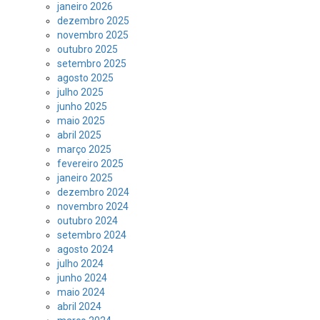
janeiro 2026
dezembro 2025
novembro 2025
outubro 2025
setembro 2025
agosto 2025
julho 2025
junho 2025
maio 2025
abril 2025
março 2025
fevereiro 2025
janeiro 2025
dezembro 2024
novembro 2024
outubro 2024
setembro 2024
agosto 2024
julho 2024
junho 2024
maio 2024
abril 2024