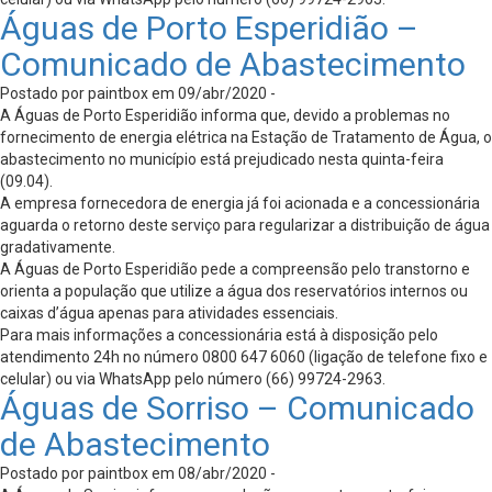
Águas de Porto Esperidião –
Comunicado de Abastecimento
Postado por paintbox em 09/abr/2020 -
A Águas de Porto Esperidião informa que, devido a problemas no
fornecimento de energia elétrica na Estação de Tratamento de Água, o
abastecimento no município está prejudicado nesta quinta-feira
(09.04).
A empresa fornecedora de energia já foi acionada e a concessionária
aguarda o retorno deste serviço para regularizar a distribuição de água
gradativamente.
A Águas de Porto Esperidião pede a compreensão pelo transtorno e
orienta a população que utilize a água dos reservatórios internos ou
caixas d’água apenas para atividades essenciais.
Para mais informações a concessionária está à disposição pelo
atendimento 24h no número 0800 647 6060 (ligação de telefone fixo e
celular) ou via WhatsApp pelo número (66) 99724-2963.
Águas de Sorriso – Comunicado
de Abastecimento
Postado por paintbox em 08/abr/2020 -