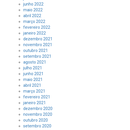
junho 2022
maio 2022
abril 2022
março 2022
fevereiro 2022
janeiro 2022
dezembro 2021
novembro 2021
outubro 2021
setembro 2021
agosto 2021
julho 2021
junho 2021
maio 2021
abril 2021
março 2021
fevereiro 2021
janeiro 2021
dezembro 2020
novembro 2020
outubro 2020
setembro 2020