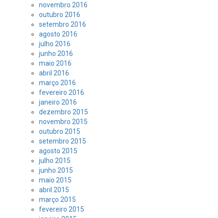
novembro 2016
outubro 2016
setembro 2016
agosto 2016
julho 2016
junho 2016
maio 2016
abril 2016
março 2016
fevereiro 2016
janeiro 2016
dezembro 2015
novembro 2015
outubro 2015
setembro 2015
agosto 2015
julho 2015
junho 2015
maio 2015
abril 2015
março 2015
fevereiro 2015