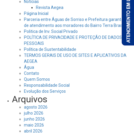
Notícias
Revista Aegea
Página Inicial
Parceria entre Águas de Sorriso e Prefeitura garante dia
de atendimento aos moradores do Bairro Terra Brasil
Politica de Inv. Social Privado
POLÍTICA DE PRIVACIDADE E PROTEÇÃO DE DADOS
PESSOAIS
Política de Sustentabilidade
TERMOS GERAIS DE USO DE SITES E APLICATIVOS DA
AEGEA
Água
Contato
Quem Somos
Responsabilidade Social
Evolução dos Serviços
Arquivos
agosto 2026
julho 2026
junho 2026
maio 2026
abril 2026