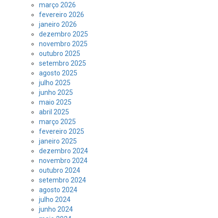
março 2026
fevereiro 2026
janeiro 2026
dezembro 2025
novembro 2025
outubro 2025
setembro 2025
agosto 2025
julho 2025
junho 2025
maio 2025
abril 2025
março 2025
fevereiro 2025
janeiro 2025
dezembro 2024
novembro 2024
outubro 2024
setembro 2024
agosto 2024
julho 2024
junho 2024