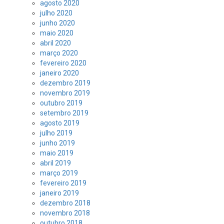
agosto 2020
julho 2020
junho 2020
maio 2020
abril 2020
março 2020
fevereiro 2020
janeiro 2020
dezembro 2019
novembro 2019
outubro 2019
setembro 2019
agosto 2019
julho 2019
junho 2019
maio 2019
abril 2019
março 2019
fevereiro 2019
janeiro 2019
dezembro 2018
novembro 2018
outubro 2018