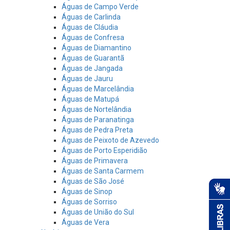
Águas de Campo Verde
Águas de Carlinda
Águas de Cláudia
Águas de Confresa
Águas de Diamantino
Águas de Guarantã
Águas de Jangada
Águas de Jauru
Águas de Marcelândia
Águas de Matupá
Águas de Nortelândia
Águas de Paranatinga
Águas de Pedra Preta
Águas de Peixoto de Azevedo
Águas de Porto Esperidião
Águas de Primavera
Águas de Santa Carmem
Águas de São José
Águas de Sinop
Águas de Sorriso
Águas de União do Sul
Águas de Vera