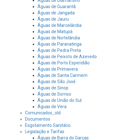
Águas de Diamantino
Águas de Guarantã
Águas de Jangada
Águas de Jauru
Águas de Marcelândia
Águas de Matupá
Águas de Nortelândia
Águas de Paranatinga
Águas de Pedra Preta
Águas de Peixoto de Azevedo
Águas de Porto Esperidião
Águas de Primavera
Águas de Santa Carmem
Águas de São José
Águas de Sinop
Águas de Sorriso
Águas de União do Sul
Águas de Vera
Comunicados_old
Documentos
Esgotamento Sanitário
Legislação e Tarifas
Águas de Barra do Garças