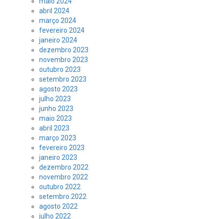
maio 2024
abril 2024
março 2024
fevereiro 2024
janeiro 2024
dezembro 2023
novembro 2023
outubro 2023
setembro 2023
agosto 2023
julho 2023
junho 2023
maio 2023
abril 2023
março 2023
fevereiro 2023
janeiro 2023
dezembro 2022
novembro 2022
outubro 2022
setembro 2022
agosto 2022
julho 2022