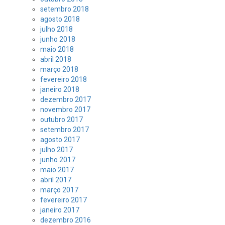
setembro 2018
agosto 2018
julho 2018
junho 2018
maio 2018
abril 2018
março 2018
fevereiro 2018
janeiro 2018
dezembro 2017
novembro 2017
outubro 2017
setembro 2017
agosto 2017
julho 2017
junho 2017
maio 2017
abril 2017
março 2017
fevereiro 2017
janeiro 2017
dezembro 2016