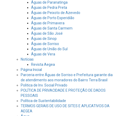
Águas de Paranatinga
Águas de Pedra Preta
Águas de Peixoto de Azevedo
Águas de Porto Esperidião
Águas de Primavera
Águas de Santa Carmem
Águas de São José
Águas de Sinop
Águas de Sorriso
Águas de União do Sul
Águas de Vera
Notícias
Revista Aegea
Página Inicial
Parceria entre Águas de Sorriso e Prefeitura garante dia
de atendimento aos moradores do Bairro Terra Brasil
Politica de Inv. Social Privado
POLÍTICA DE PRIVACIDADE E PROTEÇÃO DE DADOS
PESSOAIS
Política de Sustentabilidade
TERMOS GERAIS DE USO DE SITES E APLICATIVOS DA
AEGEA