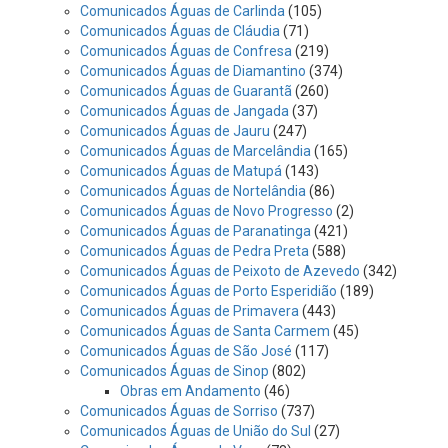
Comunicados Águas de Carlinda
(105)
Comunicados Águas de Cláudia
(71)
Comunicados Águas de Confresa
(219)
Comunicados Águas de Diamantino
(374)
Comunicados Águas de Guarantã
(260)
Comunicados Águas de Jangada
(37)
Comunicados Águas de Jauru
(247)
Comunicados Águas de Marcelândia
(165)
Comunicados Águas de Matupá
(143)
Comunicados Águas de Nortelândia
(86)
Comunicados Águas de Novo Progresso
(2)
Comunicados Águas de Paranatinga
(421)
Comunicados Águas de Pedra Preta
(588)
Comunicados Águas de Peixoto de Azevedo
(342)
Comunicados Águas de Porto Esperidião
(189)
Comunicados Águas de Primavera
(443)
Comunicados Águas de Santa Carmem
(45)
Comunicados Águas de São José
(117)
Comunicados Águas de Sinop
(802)
Obras em Andamento
(46)
Comunicados Águas de Sorriso
(737)
Comunicados Águas de União do Sul
(27)