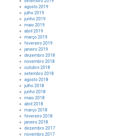
setembro 2019
agosto 2019
julho 2019
junho 2019
maio 2019
abril 2019
março 2019
fevereiro 2019
janeiro 2019
dezembro 2018
novembro 2018
outubro 2018
setembro 2018
agosto 2018
julho 2018
junho 2018
maio 2018
abril 2018
março 2018
fevereiro 2018
janeiro 2018
dezembro 2017
novembro 2017