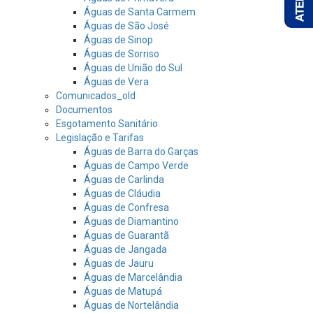
Águas de Santa Carmem
Águas de São José
Águas de Sinop
Águas de Sorriso
Águas de União do Sul
Águas de Vera
Comunicados_old
Documentos
Esgotamento Sanitário
Legislação e Tarifas
Águas de Barra do Garças
Águas de Campo Verde
Águas de Carlinda
Águas de Cláudia
Águas de Confresa
Águas de Diamantino
Águas de Guarantã
Águas de Jangada
Águas de Jauru
Águas de Marcelândia
Águas de Matupá
Águas de Nortelândia