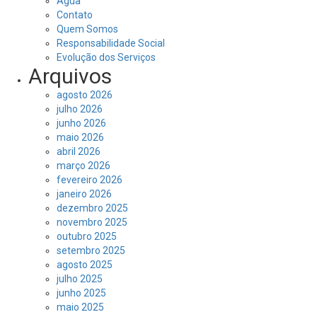
Água
Contato
Quem Somos
Responsabilidade Social
Evolução dos Serviços
Arquivos
agosto 2026
julho 2026
junho 2026
maio 2026
abril 2026
março 2026
fevereiro 2026
janeiro 2026
dezembro 2025
novembro 2025
outubro 2025
setembro 2025
agosto 2025
julho 2025
junho 2025
maio 2025