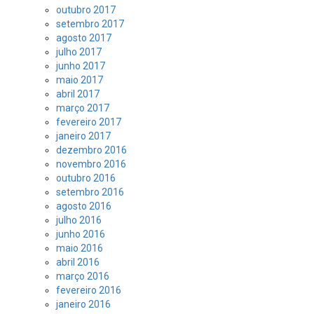
outubro 2017
setembro 2017
agosto 2017
julho 2017
junho 2017
maio 2017
abril 2017
março 2017
fevereiro 2017
janeiro 2017
dezembro 2016
novembro 2016
outubro 2016
setembro 2016
agosto 2016
julho 2016
junho 2016
maio 2016
abril 2016
março 2016
fevereiro 2016
janeiro 2016