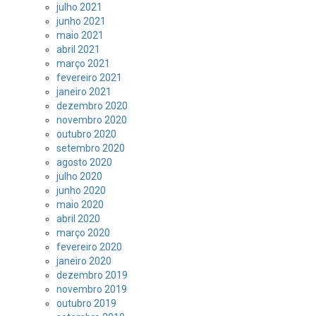
julho 2021
junho 2021
maio 2021
abril 2021
março 2021
fevereiro 2021
janeiro 2021
dezembro 2020
novembro 2020
outubro 2020
setembro 2020
agosto 2020
julho 2020
junho 2020
maio 2020
abril 2020
março 2020
fevereiro 2020
janeiro 2020
dezembro 2019
novembro 2019
outubro 2019