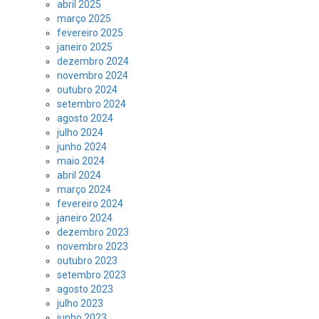
abril 2025
março 2025
fevereiro 2025
janeiro 2025
dezembro 2024
novembro 2024
outubro 2024
setembro 2024
agosto 2024
julho 2024
junho 2024
maio 2024
abril 2024
março 2024
fevereiro 2024
janeiro 2024
dezembro 2023
novembro 2023
outubro 2023
setembro 2023
agosto 2023
julho 2023
junho 2023