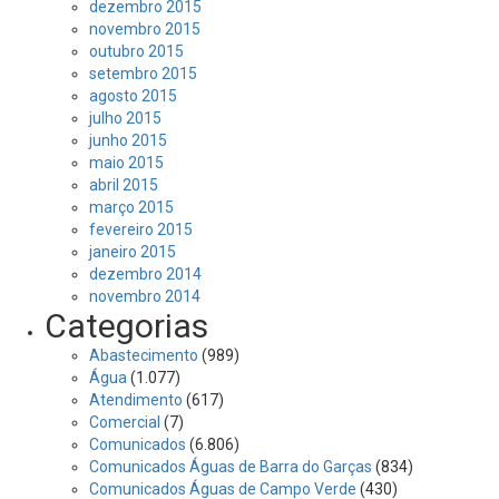
dezembro 2015
novembro 2015
outubro 2015
setembro 2015
agosto 2015
julho 2015
junho 2015
maio 2015
abril 2015
março 2015
fevereiro 2015
janeiro 2015
dezembro 2014
novembro 2014
Categorias
Abastecimento
(989)
Água
(1.077)
Atendimento
(617)
Comercial
(7)
Comunicados
(6.806)
Comunicados Águas de Barra do Garças
(834)
Comunicados Águas de Campo Verde
(430)