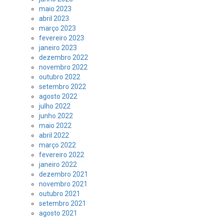
maio 2023
abril 2023
março 2023
fevereiro 2023
janeiro 2023
dezembro 2022
novembro 2022
outubro 2022
setembro 2022
agosto 2022
julho 2022
junho 2022
maio 2022
abril 2022
março 2022
fevereiro 2022
janeiro 2022
dezembro 2021
novembro 2021
outubro 2021
setembro 2021
agosto 2021