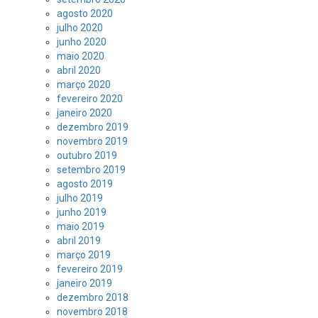
agosto 2020
julho 2020
junho 2020
maio 2020
abril 2020
março 2020
fevereiro 2020
janeiro 2020
dezembro 2019
novembro 2019
outubro 2019
setembro 2019
agosto 2019
julho 2019
junho 2019
maio 2019
abril 2019
março 2019
fevereiro 2019
janeiro 2019
dezembro 2018
novembro 2018