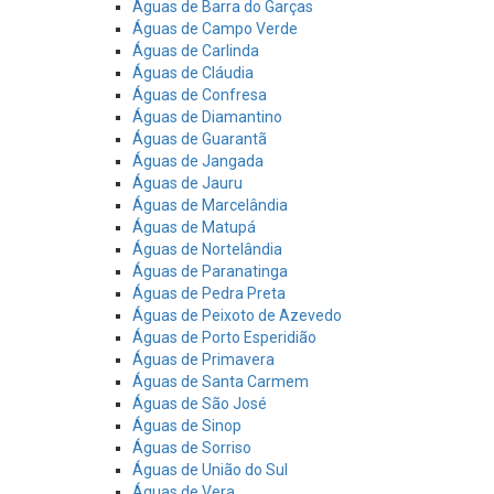
Águas de Barra do Garças
Águas de Campo Verde
Águas de Carlinda
Águas de Cláudia
Águas de Confresa
Águas de Diamantino
Águas de Guarantã
Águas de Jangada
Águas de Jauru
Águas de Marcelândia
Águas de Matupá
Águas de Nortelândia
Águas de Paranatinga
Águas de Pedra Preta
Águas de Peixoto de Azevedo
Águas de Porto Esperidião
Águas de Primavera
Águas de Santa Carmem
Águas de São José
Águas de Sinop
Águas de Sorriso
Águas de União do Sul
Águas de Vera