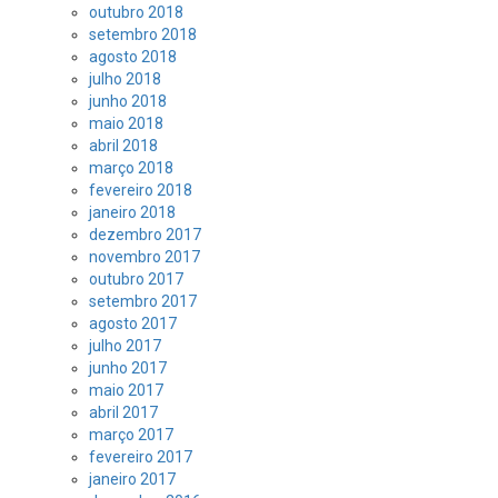
outubro 2018
setembro 2018
agosto 2018
julho 2018
junho 2018
maio 2018
abril 2018
março 2018
fevereiro 2018
janeiro 2018
dezembro 2017
novembro 2017
outubro 2017
setembro 2017
agosto 2017
julho 2017
junho 2017
maio 2017
abril 2017
março 2017
fevereiro 2017
janeiro 2017