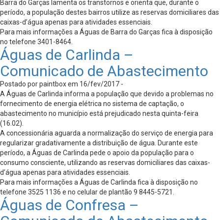
Barra do Garças lamenta os transtornos e orienta que, durante o
período, a população destes bairros utilize as reservas domiciliares das
caixas-d’água apenas para atividades essenciais.
Para mais informações a Águas de Barra do Garças fica à disposição
no telefone 3401-8464.
Águas de Carlinda –
Comunicado de Abastecimento
Postado por paintbox em 16/fev/2017 -
A Águas de Carlinda informa a população que devido a problemas no
fornecimento de energia elétrica no sistema de captação, o
abastecimento no município está prejudicado nesta quinta-feira
(16.02).
A concessionária aguarda a normalização do serviço de energia para
regularizar gradativamente a distribuição de água. Durante este
período, a Águas de Carlinda pede o apoio da população para o
consumo consciente, utilizando as reservas domiciliares das caixas-
d’água apenas para atividades essenciais.
Para mais informações a Águas de Carlinda fica à disposição no
telefone 3525 1136 e no celular de plantão 9 8445-5721.
Águas de Confresa –