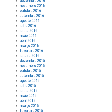
dezembro 2016
novembro 2016
outubro 2016
setembro 2016
agosto 2016
julho 2016
junho 2016
maio 2016
abril 2016
março 2016
fevereiro 2016
janeiro 2016
dezembro 2015
novembro 2015
outubro 2015
setembro 2015
agosto 2015
julho 2015
junho 2015
maio 2015
abril 2015
março 2015
fevereiro 2015