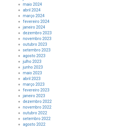
maio 2024
abril 2024
março 2024
fevereiro 2024
janeiro 2024
dezembro 2023
novembro 2023
outubro 2023
setembro 2023
agosto 2023
julho 2023
junho 2023
maio 2023
abril 2023
março 2023
fevereiro 2023
janeiro 2023
dezembro 2022
novembro 2022
outubro 2022
setembro 2022
agosto 2022