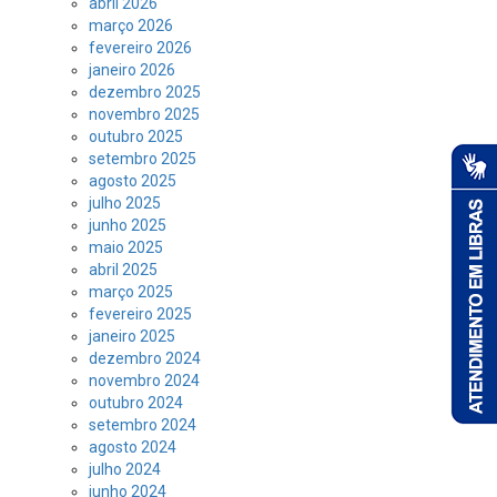
abril 2026
março 2026
fevereiro 2026
janeiro 2026
dezembro 2025
novembro 2025
outubro 2025
setembro 2025
agosto 2025
julho 2025
junho 2025
maio 2025
abril 2025
março 2025
fevereiro 2025
janeiro 2025
dezembro 2024
novembro 2024
outubro 2024
setembro 2024
agosto 2024
julho 2024
junho 2024