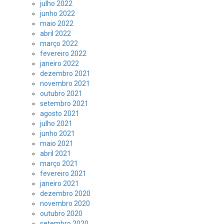
julho 2022
junho 2022
maio 2022
abril 2022
março 2022
fevereiro 2022
janeiro 2022
dezembro 2021
novembro 2021
outubro 2021
setembro 2021
agosto 2021
julho 2021
junho 2021
maio 2021
abril 2021
março 2021
fevereiro 2021
janeiro 2021
dezembro 2020
novembro 2020
outubro 2020
setembro 2020