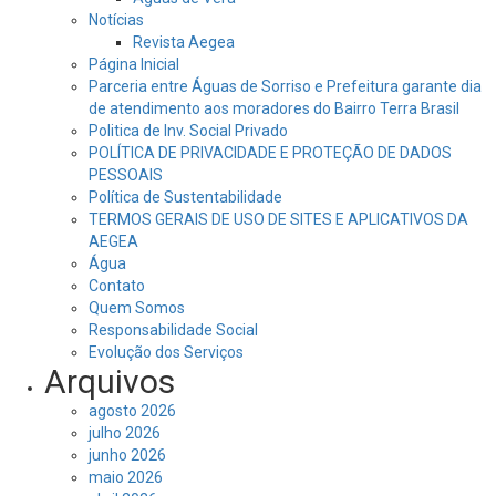
Notícias
Revista Aegea
Página Inicial
Parceria entre Águas de Sorriso e Prefeitura garante dia
de atendimento aos moradores do Bairro Terra Brasil
Politica de Inv. Social Privado
POLÍTICA DE PRIVACIDADE E PROTEÇÃO DE DADOS
PESSOAIS
Política de Sustentabilidade
TERMOS GERAIS DE USO DE SITES E APLICATIVOS DA
AEGEA
Água
Contato
Quem Somos
Responsabilidade Social
Evolução dos Serviços
Arquivos
agosto 2026
julho 2026
junho 2026
maio 2026