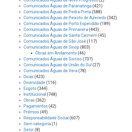
Comunicados Águas de Paranatinga
(421)
Comunicados Águas de Pedra Preta
(588)
Comunicados Águas de Peixoto de Azevedo
(342)
Comunicados Águas de Porto Esperidião
(189)
Comunicados Águas de Primavera
(443)
Comunicados Águas de Santa Carmem
(45)
Comunicados Águas de São José
(117)
Comunicados Águas de Sinop
(803)
Obras em Andamento
(46)
Comunicados Águas de Sorriso
(737)
Comunicados Águas de União do Sul
(27)
Comunicados Águas de Vera
(78)
Dicas
(423)
Diversidade
(116)
Esgoto
(344)
Institucional
(748)
Obras
(362)
Pagamentos
(42)
Prêmios
(49)
Responsabilidade Social
(607)
Sem categoria
(1)
Setor
(8)