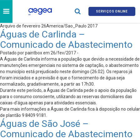
SERVIÇOS ONLINE
Arquivo de fevereiro 26America/Sao_Paulo 2017
Águas de Carlinda –
Comunicado de Abastecimento
Postado por paintbox em 26/fev/2017 -
A Águas de Carlinda informa a população que devido a necessidade de
manutenções emergenciais no sistema de captação, o abastecimento
no município está prejudicado neste domingo (26.02). Os reparos já
foram iniciados e a previsão é que o fornecimento de água seja
normalizado, gradativamente, a partir as 17h30.
Durante este período, a Águas de Carlinda pede o apoio da população
para o consumo consciente, utilizando as reservas domiciliares das
caixas-d’água apenas para atividades essenciais.
Para mais informações a Águas de Carlinda fica à disposição no celular
de plantão 9 8409 9181.
Águas de São José –
Comunicado de Abastecimento