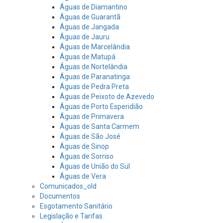
Águas de Diamantino
Águas de Guarantã
Águas de Jangada
Águas de Jauru
Águas de Marcelândia
Águas de Matupá
Águas de Nortelândia
Águas de Paranatinga
Águas de Pedra Preta
Águas de Peixoto de Azevedo
Águas de Porto Esperidião
Águas de Primavera
Águas de Santa Carmem
Águas de São José
Águas de Sinop
Águas de Sorriso
Águas de União do Sul
Águas de Vera
Comunicados_old
Documentos
Esgotamento Sanitário
Legislação e Tarifas