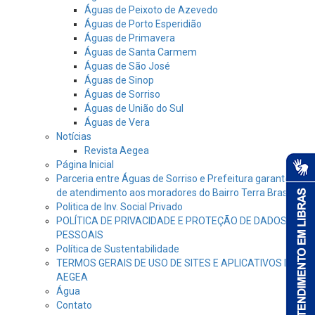
Águas de Peixoto de Azevedo
Águas de Porto Esperidião
Águas de Primavera
Águas de Santa Carmem
Águas de São José
Águas de Sinop
Águas de Sorriso
Águas de União do Sul
Águas de Vera
Notícias
Revista Aegea
Página Inicial
Parceria entre Águas de Sorriso e Prefeitura garante dia
de atendimento aos moradores do Bairro Terra Brasil
Politica de Inv. Social Privado
POLÍTICA DE PRIVACIDADE E PROTEÇÃO DE DADOS
PESSOAIS
Política de Sustentabilidade
TERMOS GERAIS DE USO DE SITES E APLICATIVOS DA
AEGEA
Água
Contato