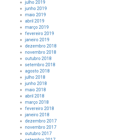
julho 2019
junho 2019
maio 2019
abril 2019
março 2019
fevereiro 2019
janeiro 2019
dezembro 2018
novembro 2018
outubro 2018
setembro 2018
agosto 2018
julho 2018
junho 2018
maio 2018
abril 2018
março 2018
fevereiro 2018
janeiro 2018
dezembro 2017
novembro 2017
outubro 2017
setembro 2017