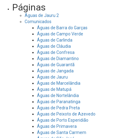
Páginas
Águas de Jauru 2
Comunicados
Águas de Barra do Garças
Águas de Campo Verde
Águas de Carlinda
Águas de Cláudia
Águas de Confresa
Águas de Diamantino
Águas de Guarantã
Águas de Jangada
Águas de Jauru
Águas de Marcelândia
Águas de Matupá
Águas de Nortelândia
Águas de Paranatinga
Águas de Pedra Preta
Águas de Peixoto de Azevedo
Águas de Porto Esperidião
Águas de Primavera
Águas de Santa Carmem