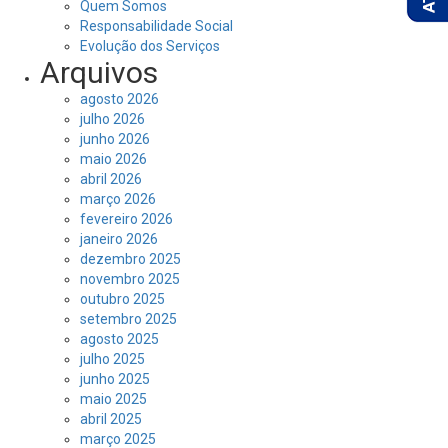
Quem Somos
Responsabilidade Social
Evolução dos Serviços
Arquivos
agosto 2026
julho 2026
junho 2026
maio 2026
abril 2026
março 2026
fevereiro 2026
janeiro 2026
dezembro 2025
novembro 2025
outubro 2025
setembro 2025
agosto 2025
julho 2025
junho 2025
maio 2025
abril 2025
março 2025