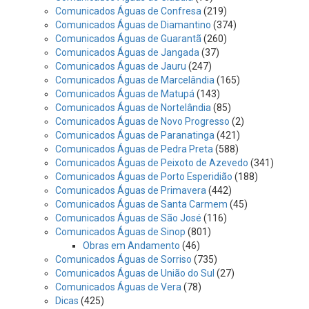
Comunicados Águas de Confresa
(219)
Comunicados Águas de Diamantino
(374)
Comunicados Águas de Guarantã
(260)
Comunicados Águas de Jangada
(37)
Comunicados Águas de Jauru
(247)
Comunicados Águas de Marcelândia
(165)
Comunicados Águas de Matupá
(143)
Comunicados Águas de Nortelândia
(85)
Comunicados Águas de Novo Progresso
(2)
Comunicados Águas de Paranatinga
(421)
Comunicados Águas de Pedra Preta
(588)
Comunicados Águas de Peixoto de Azevedo
(341)
Comunicados Águas de Porto Esperidião
(188)
Comunicados Águas de Primavera
(442)
Comunicados Águas de Santa Carmem
(45)
Comunicados Águas de São José
(116)
Comunicados Águas de Sinop
(801)
Obras em Andamento
(46)
Comunicados Águas de Sorriso
(735)
Comunicados Águas de União do Sul
(27)
Comunicados Águas de Vera
(78)
Dicas
(425)