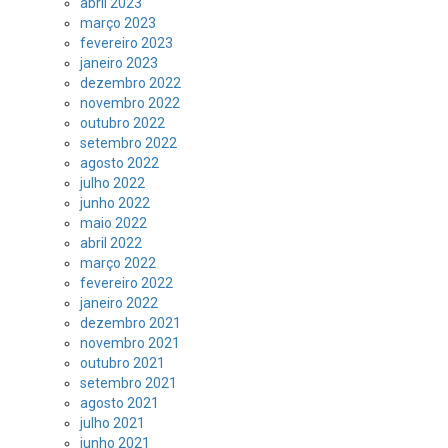
abril 2023
março 2023
fevereiro 2023
janeiro 2023
dezembro 2022
novembro 2022
outubro 2022
setembro 2022
agosto 2022
julho 2022
junho 2022
maio 2022
abril 2022
março 2022
fevereiro 2022
janeiro 2022
dezembro 2021
novembro 2021
outubro 2021
setembro 2021
agosto 2021
julho 2021
junho 2021