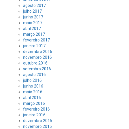
agosto 2017
julho 2017
junho 2017
maio 2017
abril 2017
março 2017
fevereiro 2017
janeiro 2017
dezembro 2016
novembro 2016
outubro 2016
setembro 2016
agosto 2016
julho 2016
junho 2016
maio 2016
abril 2016
março 2016
fevereiro 2016
janeiro 2016
dezembro 2015
novembro 2015