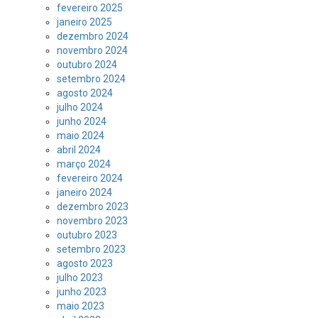
fevereiro 2025
janeiro 2025
dezembro 2024
novembro 2024
outubro 2024
setembro 2024
agosto 2024
julho 2024
junho 2024
maio 2024
abril 2024
março 2024
fevereiro 2024
janeiro 2024
dezembro 2023
novembro 2023
outubro 2023
setembro 2023
agosto 2023
julho 2023
junho 2023
maio 2023