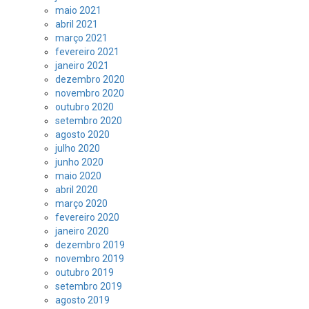
maio 2021
abril 2021
março 2021
fevereiro 2021
janeiro 2021
dezembro 2020
novembro 2020
outubro 2020
setembro 2020
agosto 2020
julho 2020
junho 2020
maio 2020
abril 2020
março 2020
fevereiro 2020
janeiro 2020
dezembro 2019
novembro 2019
outubro 2019
setembro 2019
agosto 2019