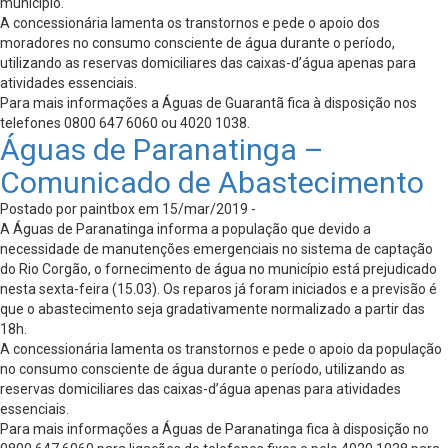
município.
A concessionária lamenta os transtornos e pede o apoio dos
moradores no consumo consciente de água durante o período,
utilizando as reservas domiciliares das caixas-d’água apenas para
atividades essenciais.
Para mais informações a Águas de Guarantã fica à disposição nos
telefones 0800 647 6060 ou 4020 1038.
Águas de Paranatinga –
Comunicado de Abastecimento
Postado por paintbox em 15/mar/2019 -
A Águas de Paranatinga informa a população que devido a
necessidade de manutenções emergenciais no sistema de captação
do Rio Corgão, o fornecimento de água no município está prejudicado
nesta sexta-feira (15.03). Os reparos já foram iniciados e a previsão é
que o abastecimento seja gradativamente normalizado a partir das
18h.
A concessionária lamenta os transtornos e pede o apoio da população
no consumo consciente de água durante o período, utilizando as
reservas domiciliares das caixas-d’água apenas para atividades
essenciais.
Para mais informações a Águas de Paranatinga fica à disposição no