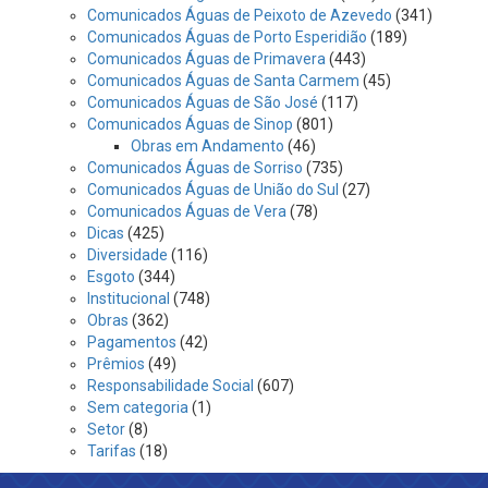
Comunicados Águas de Peixoto de Azevedo
(341)
Comunicados Águas de Porto Esperidião
(189)
Comunicados Águas de Primavera
(443)
Comunicados Águas de Santa Carmem
(45)
Comunicados Águas de São José
(117)
Comunicados Águas de Sinop
(801)
Obras em Andamento
(46)
Comunicados Águas de Sorriso
(735)
Comunicados Águas de União do Sul
(27)
Comunicados Águas de Vera
(78)
Dicas
(425)
Diversidade
(116)
Esgoto
(344)
Institucional
(748)
Obras
(362)
Pagamentos
(42)
Prêmios
(49)
Responsabilidade Social
(607)
Sem categoria
(1)
Setor
(8)
Tarifas
(18)