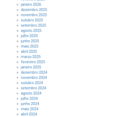
janeiro 2026
dezembro 2025
novembro 2025
outubro 2025
setembro 2025
agosto 2025
julho 2025
junho 2025
maio 2025
abril 2025
março 2025
fevereiro 2025
janeiro 2025
dezembro 2024
novembro 2024
outubro 2024
setembro 2024
agosto 2024
julho 2024
junho 2024
maio 2024
abril 2024