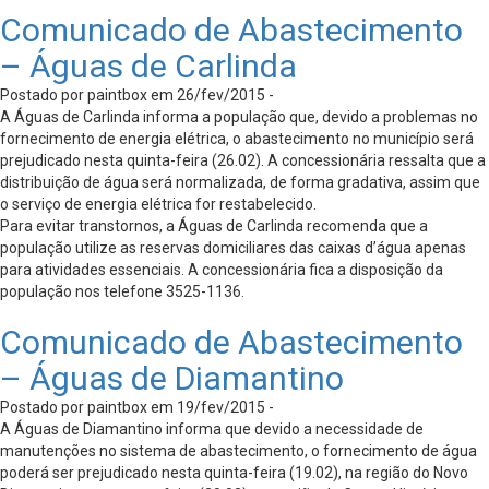
Comunicado de Abastecimento
– Águas de Carlinda
Postado por paintbox em 26/fev/2015 -
A Águas de Carlinda informa a população que, devido a problemas no
fornecimento de energia elétrica, o abastecimento no município será
prejudicado nesta quinta-feira (26.02). A concessionária ressalta que a
distribuição de água será normalizada, de forma gradativa, assim que
o serviço de energia elétrica for restabelecido.
Para evitar transtornos, a Águas de Carlinda recomenda que a
população utilize as reservas domiciliares das caixas d’água apenas
para atividades essenciais. A concessionária fica a disposição da
população nos telefone 3525-1136.
Comunicado de Abastecimento
– Águas de Diamantino
Postado por paintbox em 19/fev/2015 -
A Águas de Diamantino informa que devido a necessidade de
manutenções no sistema de abastecimento, o fornecimento de água
poderá ser prejudicado nesta quinta-feira (19.02), na região do Novo