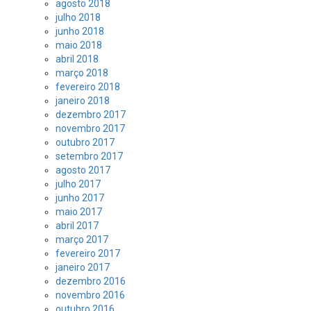
agosto 2018
julho 2018
junho 2018
maio 2018
abril 2018
março 2018
fevereiro 2018
janeiro 2018
dezembro 2017
novembro 2017
outubro 2017
setembro 2017
agosto 2017
julho 2017
junho 2017
maio 2017
abril 2017
março 2017
fevereiro 2017
janeiro 2017
dezembro 2016
novembro 2016
outubro 2016