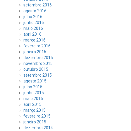
setembro 2016
agosto 2016
julho 2016
junho 2016
maio 2016
abril 2016
março 2016
fevereiro 2016
janeiro 2016
dezembro 2015
novembro 2015
outubro 2015
setembro 2015
agosto 2015
julho 2015
junho 2015
maio 2015
abril 2015
março 2015
fevereiro 2015
janeiro 2015
dezembro 2014