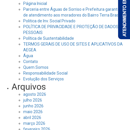
Página Inicial
Parceria entre Águas de Sorriso e Prefeitura garante dia
de atendimento aos moradores do Bairro Terra Brasil
Politica de Inv. Social Privado
POLÍTICA DE PRIVACIDADE E PROTEÇÃO DE DADOS
PESSOAIS
Política de Sustentabilidade
TERMOS GERAIS DE USO DE SITES E APLICATIVOS DA
AEGEA
Água
Contato
Quem Somos
Responsabilidade Social
Evolução dos Serviços
Arquivos
agosto 2026
julho 2026
junho 2026
maio 2026
abril 2026
março 2026
fevereiro 2026