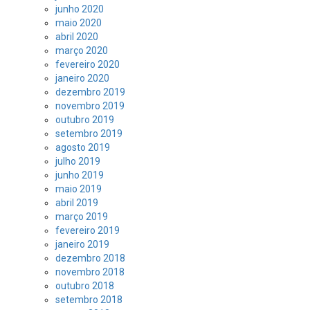
junho 2020
maio 2020
abril 2020
março 2020
fevereiro 2020
janeiro 2020
dezembro 2019
novembro 2019
outubro 2019
setembro 2019
agosto 2019
julho 2019
junho 2019
maio 2019
abril 2019
março 2019
fevereiro 2019
janeiro 2019
dezembro 2018
novembro 2018
outubro 2018
setembro 2018