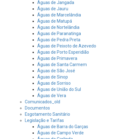
Águas de Jangada
Águas de Jauru
Águas de Marcelândia
Águas de Matupá
Águas de Nortelândia
Águas de Paranatinga
Águas de Pedra Preta
Águas de Peixoto de Azevedo
Águas de Porto Esperidião
Águas de Primavera
Águas de Santa Carmem
Águas de São José
Águas de Sinop
Águas de Sorriso
Águas de União do Sul
Águas de Vera
Comunicados_old
Documentos
Esgotamento Sanitário
Legislação e Tarifas
Águas de Barra do Garças
Águas de Campo Verde
Águas de Carlinda