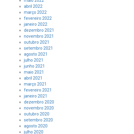
maio 2022
abril 2022
março 2022
fevereiro 2022
janeiro 2022
dezembro 2021
novembro 2021
outubro 2021
setembro 2021
agosto 2021
julho 2021
junho 2021
maio 2021
abril 2021
março 2021
fevereiro 2021
janeiro 2021
dezembro 2020
novembro 2020
outubro 2020
setembro 2020
agosto 2020
julho 2020