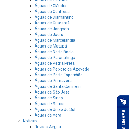
Águas de Cláudia
Águas de Confresa
Águas de Diamantino
Águas de Guarantã
Águas de Jangada
Águas de Jauru
Águas de Marcelândia
Águas de Matupá
Águas de Nortelândia
Águas de Paranatinga
Águas de Pedra Preta
Águas de Peixoto de Azevedo
Águas de Porto Esperidião
Águas de Primavera
Águas de Santa Carmem
Águas de São José
Águas de Sinop
Águas de Sorriso
Águas de União do Sul
Águas de Vera
Notícias
Revista Aegea