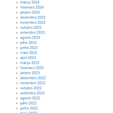
março 2024
fevereiro 2024
janeiro 2024
dezembro 2023
novembro 2023
outubro 2023
setembro 2023
agosto 2023
julho 2023
junho 2023
maio 2023
abril 2023
março 2023
fevereiro 2023
janeiro 2023
dezembro 2022
novembro 2022
outubro 2022
setembro 2022
agosto 2022
julho 2022
junho 2022