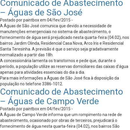
Comunicado de Abastecimento
– Águas de São José
Postado por paintbox em 04/fev/2015 -
A Águas de São José comunica que devido a necessidade de
manutenções emergenciais no sistema de abastecimento, o
fornecimento de água será prejudicado nesta quarta-feira (04.02), nos
bairros Jardim Olinda, Residencial Casa Nova, Arco Iris e Residencial
Santa Teresinha. A previsão é que o serviço seja gradativamente
normalizado a partir das 18h.
A concessionária lamenta os transtornos e pede que, durante o
período, a população utilize as reservas domiciliares das caixas d’água
apenas para atividades essenciais do dia a dia.
Para mais informações a Águas de São José fica à disposição da
população no telefone 3386-1012.
Comunicado de Abastecimento
– Águas de Campo Verde
Postado por paintbox em 04/fev/2015 -
A Águas de Campo Verde informa que um rompimento na rede de
abastecimento, ocasionado por obras de terceiros, prejudicará o
fornecimento de água nesta quarta-feira (04.02), nos bairros São